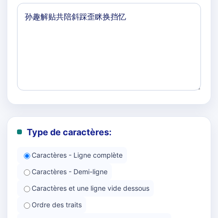
Type de caractères:
Caractères - Ligne complète
Caractères - Demi-ligne
Caractères et une ligne vide dessous
Ordre des traits