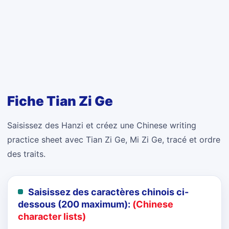
Fiche Tian Zi Ge
Saisissez des Hanzi et créez une Chinese writing
practice sheet avec Tian Zi Ge, Mi Zi Ge, tracé et ordre
des traits.
Saisissez des caractères chinois ci-
dessous (200 maximum):
(Chinese
character lists)