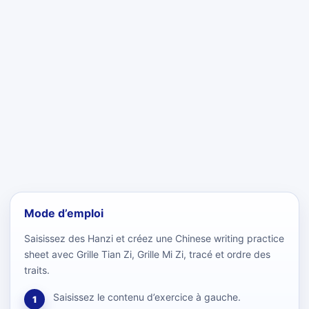
Mode d’emploi
Saisissez des Hanzi et créez une Chinese writing practice
sheet avec Grille Tian Zi, Grille Mi Zi, tracé et ordre des
traits.
Saisissez le contenu d’exercice à gauche.
1