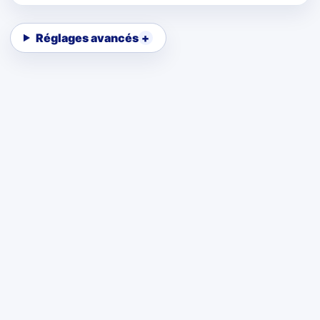
Réglages avancés