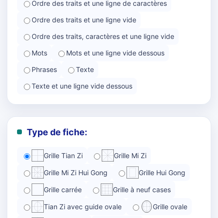
Ordre des traits et une ligne de caractères
Ordre des traits et une ligne vide
Ordre des traits, caractères et une ligne vide
Mots
Mots et une ligne vide dessous
Phrases
Texte
Texte et une ligne vide dessous
Type de fiche:
Grille Tian Zi
Grille Mi Zi
Grille Mi Zi Hui Gong
Grille Hui Gong
Grille carrée
Grille à neuf cases
Tian Zi avec guide ovale
Grille ovale