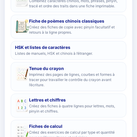
Combinez caractères chinois, mots, phrases, pinyin,
tracé et ordre des traits dans une fiche imprimable.
Fiche de poèmes chinois classiques
Créez des fiches de copie avec pinyin facultatif et
retours à la ligne propres.
HSK et listes de caractères
Listes de manuels, HSK et chinois à l’étranger.
Tenue du crayon
Imprimez des pages de lignes, courbes et formes à
tracer pour travailler le contrôle du crayon avant
l’écriture.
Lettres et chiffres
Créez des fiches à quatre lignes pour lettres, mots,
pinyin et chiffres.
Fiches de calcul
Créez des exercices de calcul par type et quantité