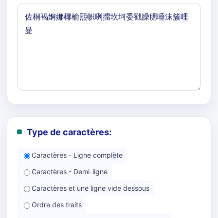
Type de caractères:
Caractères - Ligne complète
Caractères - Demi-ligne
Caractères et une ligne vide dessous
Ordre des traits