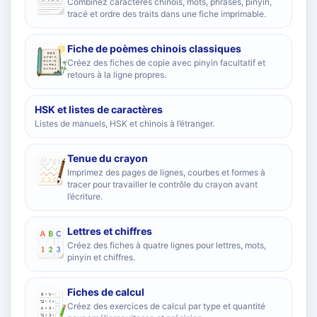
Combinez caractères chinois, mots, phrases, pinyin,
tracé et ordre des traits dans une fiche imprimable.
Fiche de poèmes chinois classiques
Créez des fiches de copie avec pinyin facultatif et
retours à la ligne propres.
HSK et listes de caractères
Listes de manuels, HSK et chinois à l’étranger.
Tenue du crayon
Imprimez des pages de lignes, courbes et formes à
tracer pour travailler le contrôle du crayon avant
l’écriture.
Lettres et chiffres
Créez des fiches à quatre lignes pour lettres, mots,
pinyin et chiffres.
Fiches de calcul
Créez des exercices de calcul par type et quantité