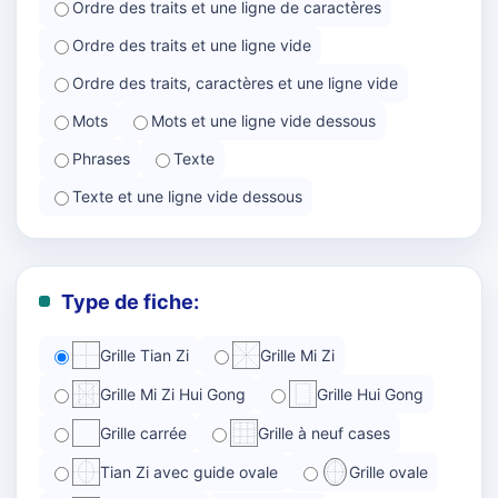
Ordre des traits et une ligne de caractères
Ordre des traits et une ligne vide
Ordre des traits, caractères et une ligne vide
Mots
Mots et une ligne vide dessous
Phrases
Texte
Texte et une ligne vide dessous
Type de fiche:
Grille Tian Zi
Grille Mi Zi
Grille Mi Zi Hui Gong
Grille Hui Gong
Grille carrée
Grille à neuf cases
Tian Zi avec guide ovale
Grille ovale