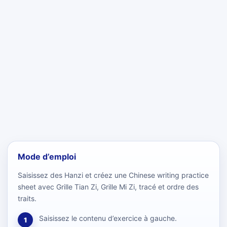
Mode d’emploi
Saisissez des Hanzi et créez une Chinese writing practice
sheet avec Grille Tian Zi, Grille Mi Zi, tracé et ordre des
traits.
Saisissez le contenu d’exercice à gauche.
1