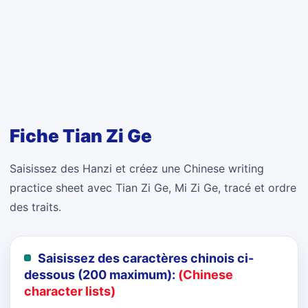
Fiche Tian Zi Ge
Saisissez des Hanzi et créez une Chinese writing
practice sheet avec Tian Zi Ge, Mi Zi Ge, tracé et ordre
des traits.
Saisissez des caractères chinois ci-
dessous (200 maximum):
(Chinese
character lists)