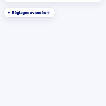
Réglages avancés