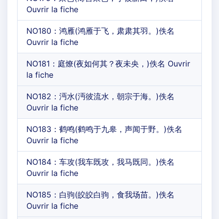
Ouvrir la fiche
NO180：鸿雁(鸿雁于飞，肃肃其羽。)佚名
Ouvrir la fiche
NO181：庭燎(夜如何其？夜未央，)佚名 Ouvrir
la fiche
NO182：沔水(沔彼流水，朝宗于海。)佚名
Ouvrir la fiche
NO183：鹤鸣(鹤鸣于九皋，声闻于野。)佚名
Ouvrir la fiche
NO184：车攻(我车既攻，我马既同。)佚名
Ouvrir la fiche
NO185：白驹(皎皎白驹，食我场苗。)佚名
Ouvrir la fiche