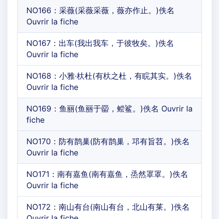
NO166：采薇(采薇采薇，薇亦作止。)佚名
Ouvrir la fiche
NO167：出车(我出我车，于彼牧矣。)佚名
Ouvrir la fiche
NO168：小雅·杕杜(有杕之杜，有睆其实。)佚名
Ouvrir la fiche
NO169：鱼丽(鱼丽于罶，鲿鲨。)佚名 Ouvrir la
fiche
NO170：防有鹊巢(防有鹊巢，邛有旨苕。)佚名
Ouvrir la fiche
NO171：南有嘉鱼(南有嘉鱼，烝然罩罩。)佚名
Ouvrir la fiche
NO172：南山有台(南山有台，北山有莱。)佚名
Ouvrir la fiche