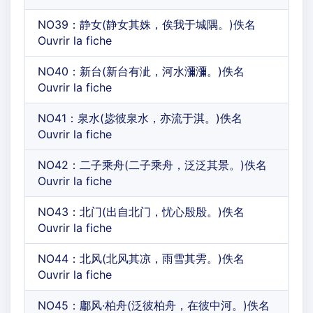
NO39：静女(静女其姝，俟我于城隅。)佚名
Ouvrir la fiche
NO40：新台(新台有泚，河水瀰瀰。)佚名
Ouvrir la fiche
NO41：泉水(毖彼泉水，亦流于淇。)佚名
Ouvrir la fiche
NO42：二子乘舟(二子乘舟，泛泛其景。)佚名
Ouvrir la fiche
NO43：北门(出自北门，忧心殷殷。)佚名
Ouvrir la fiche
NO44：北风(北风其凉，雨雪其雱。)佚名
Ouvrir la fiche
NO45：鄘风·柏舟(泛彼柏舟，在彼中河。)佚名