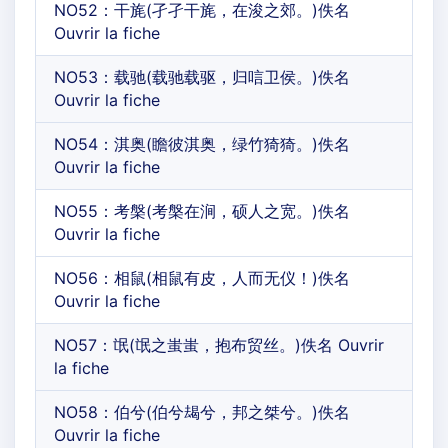
NO52：干旄(孑孑干旄，在浚之郊。)佚名
Ouvrir la fiche
NO53：载驰(载驰载驱，归唁卫侯。)佚名
Ouvrir la fiche
NO54：淇奥(瞻彼淇奥，绿竹猗猗。)佚名
Ouvrir la fiche
NO55：考槃(考槃在涧，硕人之宽。)佚名
Ouvrir la fiche
NO56：相鼠(相鼠有皮，人而无仪！)佚名
Ouvrir la fiche
NO57：氓(氓之蚩蚩，抱布贸丝。)佚名 Ouvrir
la fiche
NO58：伯兮(伯兮朅兮，邦之桀兮。)佚名
Ouvrir la fiche