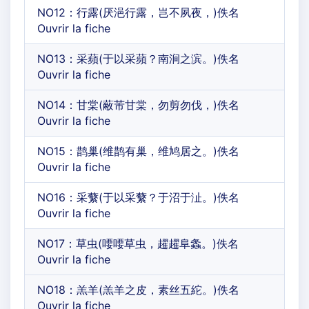
NO12：行露(厌浥行露，岂不夙夜，)佚名
Ouvrir la fiche
NO13：采蘋(于以采蘋？南涧之滨。)佚名
Ouvrir la fiche
NO14：甘棠(蔽芾甘棠，勿剪勿伐，)佚名
Ouvrir la fiche
NO15：鹊巢(维鹊有巢，维鸠居之。)佚名
Ouvrir la fiche
NO16：采蘩(于以采蘩？于沼于沚。)佚名
Ouvrir la fiche
NO17：草虫(喓喓草虫，趯趯阜螽。)佚名
Ouvrir la fiche
NO18：羔羊(羔羊之皮，素丝五紽。)佚名
Ouvrir la fiche