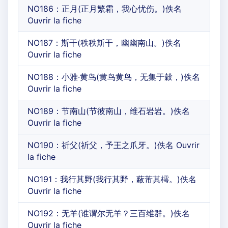
NO186：正月(正月繁霜，我心忧伤。)佚名
Ouvrir la fiche
NO187：斯干(秩秩斯干，幽幽南山。)佚名
Ouvrir la fiche
NO188：小雅·黄鸟(黄鸟黄鸟，无集于穀，)佚名
Ouvrir la fiche
NO189：节南山(节彼南山，维石岩岩。)佚名
Ouvrir la fiche
NO190：祈父(祈父，予王之爪牙。)佚名 Ouvrir
la fiche
NO191：我行其野(我行其野，蔽芾其樗。)佚名
Ouvrir la fiche
NO192：无羊(谁谓尔无羊？三百维群。)佚名
Ouvrir la fiche