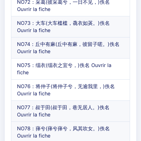
NO72：采葛(彼采葛兮，一日不见，)佚名
Ouvrir la fiche
NO73：大车(大车槛槛，毳衣如菼。)佚名
Ouvrir la fiche
NO74：丘中有麻(丘中有麻，彼留子嗟。)佚名
Ouvrir la fiche
NO75：缁衣(缁衣之宜兮，)佚名 Ouvrir la
fiche
NO76：将仲子(将仲子兮，无逾我里，)佚名
Ouvrir la fiche
NO77：叔于田(叔于田，巷无居人。)佚名
Ouvrir la fiche
NO78：萚兮(萚兮萚兮，风其吹女。)佚名
Ouvrir la fiche