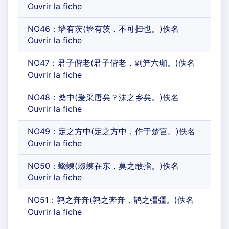
Ouvrir la fiche
NO46：墙有茨(墙有茨，不可扫也。)佚名
Ouvrir la fiche
NO47：君子偕老(君子偕老，副笄六珈。)佚名
Ouvrir la fiche
NO48：桑中(爰采唐矣？沬之乡矣。)佚名
Ouvrir la fiche
NO49：定之方中(定之方中，作于楚宫。)佚名
Ouvrir la fiche
NO50：蝃蝀(蝃蝀在东，莫之敢指。)佚名
Ouvrir la fiche
NO51：鹑之奔奔(鹑之奔奔，鹊之彊彊。)佚名
Ouvrir la fiche