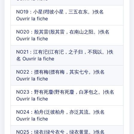
NO19：小星(嘒彼小星，三五在东。)佚名
Ouvrir la fiche
NO20：殷其雷(殷其雷，在南山之阳。)佚名
Ouvrir la fiche
NO21：江有汜(江有汜，之子归，不我以。)佚
名 Ouvrir la fiche
NO22：摽有梅(摽有梅，其实七兮。)佚名
Ouvrir la fiche
NO23：野有死麕(野有死麕，白茅包之。)佚名
Ouvrir la fiche
NO24：柏舟(泛彼柏舟，亦泛其流。)佚名
Ouvrir la fiche
NO25：绿衣(绿兮衣兮，绿衣黄里。)佚名