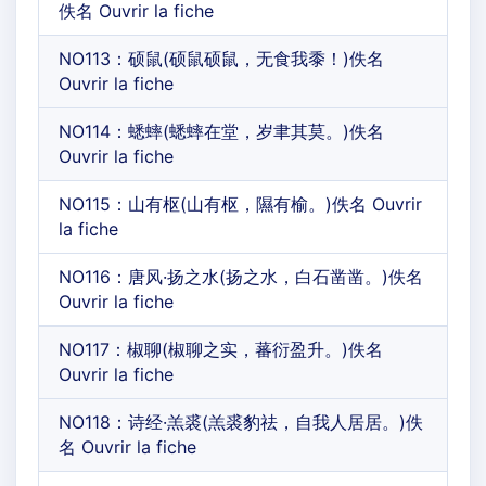
佚名 Ouvrir la fiche
NO113：硕鼠(硕鼠硕鼠，无食我黍！)佚名
Ouvrir la fiche
NO114：蟋蟀(蟋蟀在堂，岁聿其莫。)佚名
Ouvrir la fiche
NO115：山有枢(山有枢，隰有榆。)佚名 Ouvrir
la fiche
NO116：唐风·扬之水(扬之水，白石凿凿。)佚名
Ouvrir la fiche
NO117：椒聊(椒聊之实，蕃衍盈升。)佚名
Ouvrir la fiche
NO118：诗经·羔裘(羔裘豹祛，自我人居居。)佚
名 Ouvrir la fiche