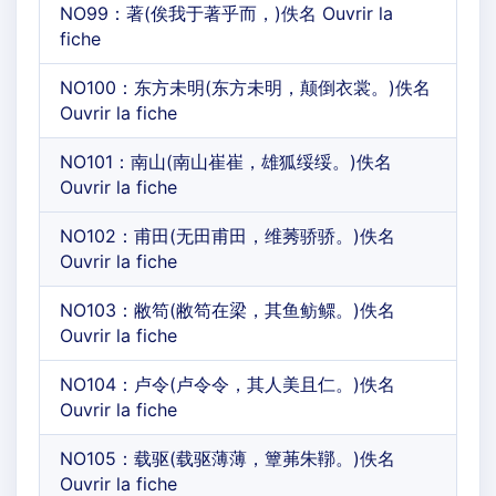
NO99：著(俟我于著乎而，)佚名 Ouvrir la
fiche
NO100：东方未明(东方未明，颠倒衣裳。)佚名
Ouvrir la fiche
NO101：南山(南山崔崔，雄狐绥绥。)佚名
Ouvrir la fiche
NO102：甫田(无田甫田，维莠骄骄。)佚名
Ouvrir la fiche
NO103：敝笱(敝笱在梁，其鱼鲂鳏。)佚名
Ouvrir la fiche
NO104：卢令(卢令令，其人美且仁。)佚名
Ouvrir la fiche
NO105：载驱(载驱薄薄，簟茀朱鞹。)佚名
Ouvrir la fiche