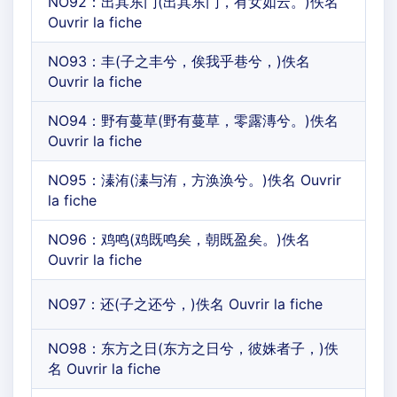
NO92：出其东门(出其东门，有女如云。)佚名
Ouvrir la fiche
NO93：丰(子之丰兮，俟我乎巷兮，)佚名
Ouvrir la fiche
NO94：野有蔓草(野有蔓草，零露漙兮。)佚名
Ouvrir la fiche
NO95：溱洧(溱与洧，方涣涣兮。)佚名 Ouvrir
la fiche
NO96：鸡鸣(鸡既鸣矣，朝既盈矣。)佚名
Ouvrir la fiche
NO97：还(子之还兮，)佚名 Ouvrir la fiche
NO98：东方之日(东方之日兮，彼姝者子，)佚
名 Ouvrir la fiche