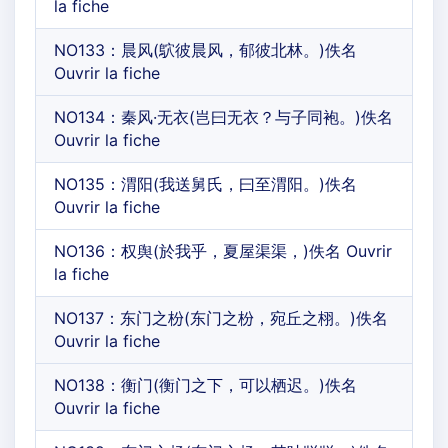
la fiche
NO133：晨风(鴥彼晨风，郁彼北林。)佚名
Ouvrir la fiche
NO134：秦风·无衣(岂曰无衣？与子同袍。)佚名
Ouvrir la fiche
NO135：渭阳(我送舅氏，曰至渭阳。)佚名
Ouvrir la fiche
NO136：权舆(於我乎，夏屋渠渠，)佚名 Ouvrir
la fiche
NO137：东门之枌(东门之枌，宛丘之栩。)佚名
Ouvrir la fiche
NO138：衡门(衡门之下，可以栖迟。)佚名
Ouvrir la fiche