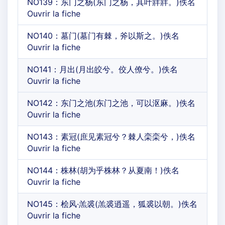
NO139：东门之杨(东门之杨，其叶牂牂。)佚名
Ouvrir la fiche
NO140：墓门(墓门有棘，斧以斯之。)佚名
Ouvrir la fiche
NO141：月出(月出皎兮。佼人僚兮。)佚名
Ouvrir la fiche
NO142：东门之池(东门之池，可以沤麻。)佚名
Ouvrir la fiche
NO143：素冠(庶见素冠兮？棘人栾栾兮，)佚名
Ouvrir la fiche
NO144：株林(胡为乎株林？从夏南！)佚名
Ouvrir la fiche
NO145：桧风·羔裘(羔裘逍遥，狐裘以朝。)佚名
Ouvrir la fiche