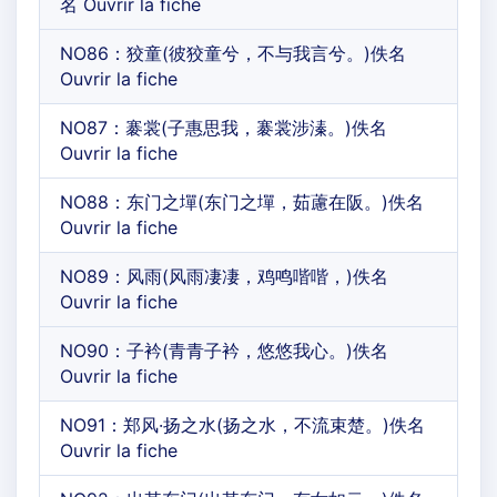
名 Ouvrir la fiche
NO86：狡童(彼狡童兮，不与我言兮。)佚名
Ouvrir la fiche
NO87：褰裳(子惠思我，褰裳涉溱。)佚名
Ouvrir la fiche
NO88：东门之墠(东门之墠，茹藘在阪。)佚名
Ouvrir la fiche
NO89：风雨(风雨凄凄，鸡鸣喈喈，)佚名
Ouvrir la fiche
NO90：子衿(青青子衿，悠悠我心。)佚名
Ouvrir la fiche
NO91：郑风·扬之水(扬之水，不流束楚。)佚名
Ouvrir la fiche