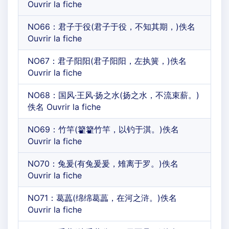
Ouvrir la fiche
NO66：君子于役(君子于役，不知其期，)佚名
Ouvrir la fiche
NO67：君子阳阳(君子阳阳，左执簧，)佚名
Ouvrir la fiche
NO68：国风·王风·扬之水(扬之水，不流束薪。)
佚名 Ouvrir la fiche
NO69：竹竿(籊籊竹竿，以钓于淇。)佚名
Ouvrir la fiche
NO70：兔爰(有兔爰爰，雉离于罗。)佚名
Ouvrir la fiche
NO71：葛藟(绵绵葛藟，在河之浒。)佚名
Ouvrir la fiche