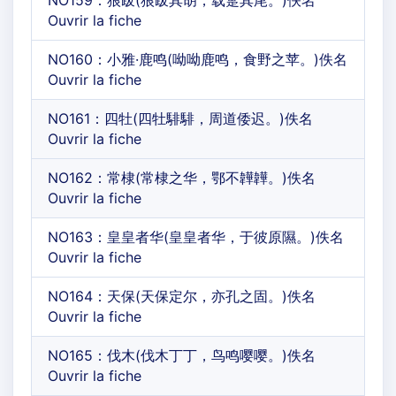
Ouvrir la fiche
NO160：小雅·鹿鸣(呦呦鹿鸣，食野之苹。)佚名
Ouvrir la fiche
NO161：四牡(四牡騑騑，周道倭迟。)佚名
Ouvrir la fiche
NO162：常棣(常棣之华，鄂不韡韡。)佚名
Ouvrir la fiche
NO163：皇皇者华(皇皇者华，于彼原隰。)佚名
Ouvrir la fiche
NO164：天保(天保定尔，亦孔之固。)佚名
Ouvrir la fiche
NO165：伐木(伐木丁丁，鸟鸣嘤嘤。)佚名
Ouvrir la fiche