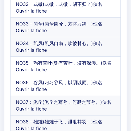
NO32：式微(式微，式微，胡不归？)佚名
Ouvrir la fiche
NO33：简兮(简兮简兮，方将万舞。)佚名
Ouvrir la fiche
NO34：凯风(凯风自南，吹彼棘心。)佚名
Ouvrir la fiche
NO35：匏有苦叶(匏有苦叶，济有深涉。)佚名
Ouvrir la fiche
NO36：谷风(习习谷风，以阴以雨。)佚名
Ouvrir la fiche
NO37：旄丘(旄丘之葛兮，何诞之节兮。)佚名
Ouvrir la fiche
NO38：雄雉(雄雉于飞，泄泄其羽。)佚名
Ouvrir la fiche