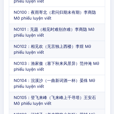
phiếu luyện viết
NO100：夜雨寄北（君问归期未有期）李商隐
Mở phiếu luyện viết
NO101：无题（相见时难别亦难）李商隐 Mở
phiếu luyện viết
NO102：相见欢（无言独上西楼）李煜 Mở
phiếu luyện viết
NO103：渔家傲（塞下秋来风景异）范仲淹 Mở
phiếu luyện viết
NO104：浣溪沙（一曲新词酒一杯）晏殊 Mở
phiếu luyện viết
NO105：登飞来峰（飞来峰上千寻塔）王安石
Mở phiếu luyện viết