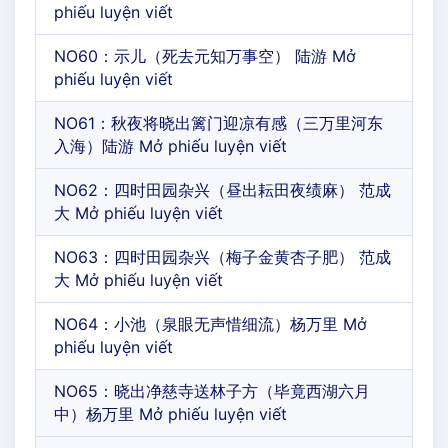
phiếu luyện viết
NO60：示儿（死去元知万事空） 陆游 Mở
phiếu luyện viết
NO61：秋夜将晓出篱门迎凉有感（三万里河东
入海）陆游 Mở phiếu luyện viết
NO62：四时田园杂兴（昼出耘田夜绩麻） 范成
大 Mở phiếu luyện viết
NO63：四时田园杂兴（梅子金黄杏子肥） 范成
大 Mở phiếu luyện viết
NO64：小池（泉眼无声惜细流）杨万里 Mở
phiếu luyện viết
NO65：晓出净慈寺送林子方（毕竟西湖六月
中）杨万里 Mở phiếu luyện viết