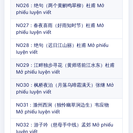
NO26：绝句（两个黄鹂鸣翠柳）杜甫 Mở
phiếu luyện viết
NO27：春夜喜雨（好雨知时节）杜甫 Mở
phiếu luyện viết
NO28：绝句（迟日江山丽）杜甫 Mở phiếu
luyện viết
NO29：江畔独步寻花（黄师塔前江水东）杜甫
Mở phiếu luyện viết
NO30：枫桥夜泊（月落乌啼霜满天）张继 Mở
phiếu luyện viết
NO31：滁州西涧（独怜幽草涧边生）韦应物
Mở phiếu luyện viết
NO32：游子吟（慈母手中线）孟郊 Mở phiếu
luyện viết