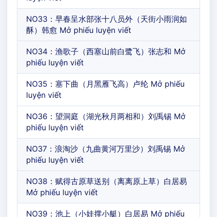
NO33：早春呈水部张十八员外（天街小雨润如
酥）韩愈 Mở phiếu luyện viết
NO34：渔歌子（西塞山前白鹭飞）张志和 Mở
phiếu luyện viết
NO35：塞下曲（月黑雁飞高）卢纶 Mở phiếu
luyện viết
NO36：望洞庭（湖光秋月两相和）刘禹锡 Mở
phiếu luyện viết
NO37：浪淘沙（九曲黄河万里沙）刘禹锡 Mở
phiếu luyện viết
NO38：赋得古原草送别（离离原上草）白居易
Mở phiếu luyện viết
NO39：池上（小娃撑小艇）白居易 Mở phiếu