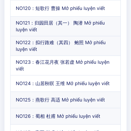
NO120：短歌行 曹操 Mở phiếu luyện viết
NO121：归园田居（其一） 陶潜 Mở phiếu
luyện viết
NO122：拟行路难（其四） 鲍照 Mở phiếu
luyện viết
NO123：春江花月夜 张若虚 Mở phiếu luyện
viết
NO124：山居秋暝 王维 Mở phiếu luyện viết
NO125：燕歌行 高适 Mở phiếu luyện viết
NO126：蜀相 杜甫 Mở phiếu luyện viết