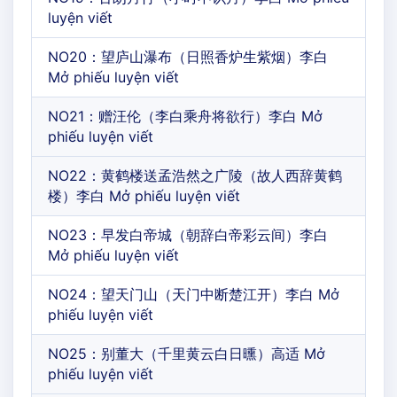
luyện viết
NO20：望庐山瀑布（日照香炉生紫烟）李白
Mở phiếu luyện viết
NO21：赠汪伦（李白乘舟将欲行）李白 Mở
phiếu luyện viết
NO22：黄鹤楼送孟浩然之广陵（故人西辞黄鹤
楼）李白 Mở phiếu luyện viết
NO23：早发白帝城（朝辞白帝彩云间）李白
Mở phiếu luyện viết
NO24：望天门山（天门中断楚江开）李白 Mở
phiếu luyện viết
NO25：别董大（千里黄云白日曛）高适 Mở
phiếu luyện viết