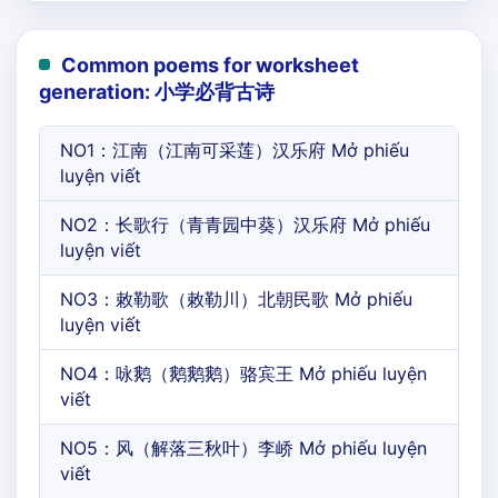
Common poems for worksheet
generation: 小学必背古诗
NO1：江南（江南可采莲）汉乐府 Mở phiếu
luyện viết
NO2：长歌行（青青园中葵）汉乐府 Mở phiếu
luyện viết
NO3：敕勒歌（敕勒川）北朝民歌 Mở phiếu
luyện viết
NO4：咏鹅（鹅鹅鹅）骆宾王 Mở phiếu luyện
viết
NO5：风（解落三秋叶）李峤 Mở phiếu luyện
viết