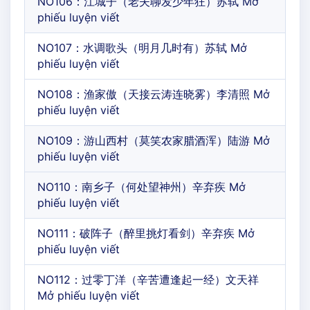
NO106：江城子（老夫聊发少年狂）苏轼 Mở
phiếu luyện viết
NO107：水调歌头（明月几时有）苏轼 Mở
phiếu luyện viết
NO108：渔家傲（天接云涛连晓雾）李清照 Mở
phiếu luyện viết
NO109：游山西村（莫笑农家腊酒浑）陆游 Mở
phiếu luyện viết
NO110：南乡子（何处望神州）辛弃疾 Mở
phiếu luyện viết
NO111：破阵子（醉里挑灯看剑）辛弃疾 Mở
phiếu luyện viết
NO112：过零丁洋（辛苦遭逢起一经）文天祥
Mở phiếu luyện viết