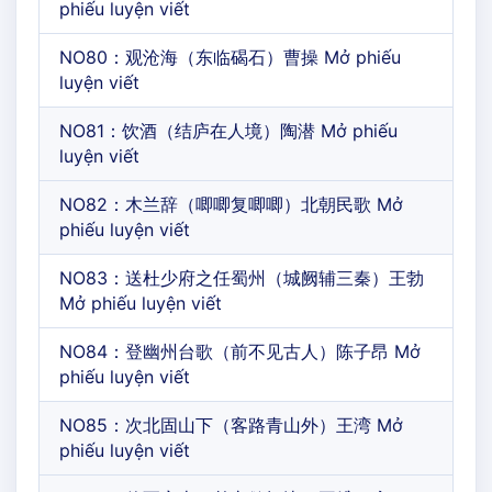
phiếu luyện viết
NO80：观沧海（东临碣石）曹操 Mở phiếu
luyện viết
NO81：饮酒（结庐在人境）陶潜 Mở phiếu
luyện viết
NO82：木兰辞（唧唧复唧唧）北朝民歌 Mở
phiếu luyện viết
NO83：送杜少府之任蜀州（城阙辅三秦）王勃
Mở phiếu luyện viết
NO84：登幽州台歌（前不见古人）陈子昂 Mở
phiếu luyện viết
NO85：次北固山下（客路青山外）王湾 Mở
phiếu luyện viết