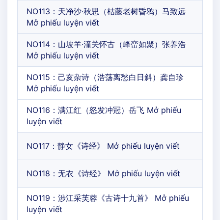
NO113：天净沙·秋思（枯藤老树昏鸦）马致远
Mở phiếu luyện viết
NO114：山坡羊·潼关怀古（峰峦如聚）张养浩
Mở phiếu luyện viết
NO115：己亥杂诗（浩荡离愁白日斜）龚自珍
Mở phiếu luyện viết
NO116：满江红（怒发冲冠）岳飞 Mở phiếu
luyện viết
NO117：静女《诗经》 Mở phiếu luyện viết
NO118：无衣《诗经》 Mở phiếu luyện viết
NO119：涉江采芙蓉《古诗十九首》 Mở phiếu
luyện viết