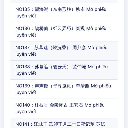
NO135：望海潮（东南形胜）柳永 Mở phiếu
luyện viết
NO136：鹊桥仙（纤云弄巧）秦观 Mở phiếu
luyện viết
NO137：苏幕遮（燎沉香） 周邦彦 Mở phiếu
luyện viết
NO138：苏幕遮（碧云天） 范仲淹 Mở phiếu
luyện viết
NO139：声声慢（寻寻觅觅）李清照 Mở phiếu
luyện viết
NO140：桂枝香 金陵怀古 王安石 Mở phiếu
luyện viết
NO141：江城子 乙卯正月二十日夜记梦 苏轼