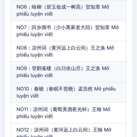
NO6：咏柳（碧玉妆成一树高）贺知章 Mở
phiếu luyện viết
NO7：回乡偶书（少小离家老大回）贺知章 Mở
phiếu luyện viết
NO8：凉州词（黄河远上白云间）王之涣 Mở
phiếu luyện viết
NO9：登鹳雀楼（白日依山尽）王之涣 Mở
phiếu luyện viết
NO10：春晓（春眠不觉晓）孟浩然 Mở phiếu
luyện viết
NO11：凉州词（葡萄美酒夜光杯）王翰 Mở
phiếu luyện viết
NO12：凉州词（黄河远上白云间）王翰 Mở
phiếu luyện viết