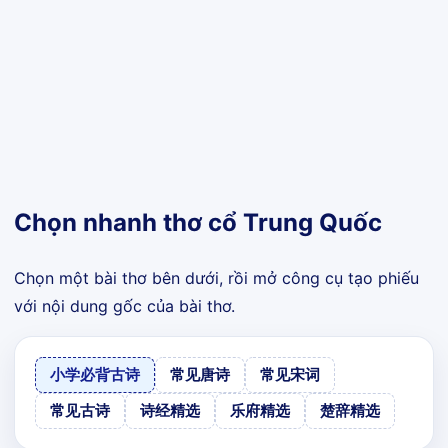
Chọn nhanh thơ cổ Trung Quốc
Chọn một bài thơ bên dưới, rồi mở công cụ tạo phiếu
với nội dung gốc của bài thơ.
小学必背古诗
常见唐诗
常见宋词
常见古诗
诗经精选
乐府精选
楚辞精选