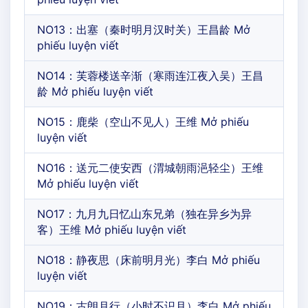
NO13：出塞（秦时明月汉时关）王昌龄 Mở
phiếu luyện viết
NO14：芙蓉楼送辛渐（寒雨连江夜入吴）王昌
龄 Mở phiếu luyện viết
NO15：鹿柴（空山不见人）王维 Mở phiếu
luyện viết
NO16：送元二使安西（渭城朝雨浥轻尘）王维
Mở phiếu luyện viết
NO17：九月九日忆山东兄弟（独在异乡为异
客）王维 Mở phiếu luyện viết
NO18：静夜思（床前明月光）李白 Mở phiếu
luyện viết
NO19：古朗月行（小时不识月）李白 Mở phiếu