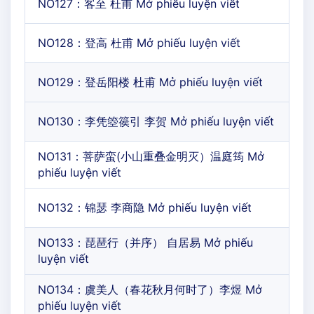
NO127：客至 杜甫 Mở phiếu luyện viết
NO128：登高 杜甫 Mở phiếu luyện viết
NO129：登岳阳楼 杜甫 Mở phiếu luyện viết
NO130：李凭箜篌引 李贺 Mở phiếu luyện viết
NO131：菩萨蛮(小山重叠金明灭）温庭筠 Mở
phiếu luyện viết
NO132：锦瑟 李商隐 Mở phiếu luyện viết
NO133：琵琶行（并序） 自居易 Mở phiếu
luyện viết
NO134：虞美人（春花秋月何时了）李煜 Mở
phiếu luyện viết