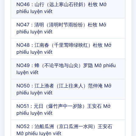
NO46：山行（远上寒山石径斜）杜牧 Mở
phiếu luyện viết
NO47：清明（清明时节雨纷纷）杜牧 Mở
phiếu luyện viết
NO48：江南春（千里莺啼绿映红）杜牧 Mở
phiếu luyện viết
NO49：蜂（不论平地与山尖）罗隐 Mở phiếu
luyện viết
NO50：江上渔者（江上往来人）范仲淹 Mở
phiếu luyện viết
NO51：元日（爆竹声中一岁除）王安石 Mở
phiếu luyện viết
NO52：泊船瓜洲（京口瓜洲一水间）王安石
Mở phiếu luyện viết