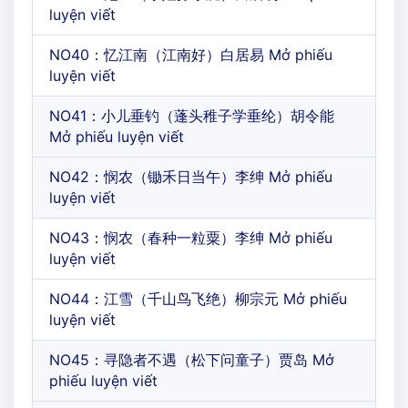
luyện viết
NO40：忆江南（江南好）白居易 Mở phiếu
luyện viết
NO41：小儿垂钓（蓬头稚子学垂纶）胡令能
Mở phiếu luyện viết
NO42：悯农（锄禾日当午）李绅 Mở phiếu
luyện viết
NO43：悯农（春种一粒粟）李绅 Mở phiếu
luyện viết
NO44：江雪（千山鸟飞绝）柳宗元 Mở phiếu
luyện viết
NO45：寻隐者不遇（松下问童子）贾岛 Mở
phiếu luyện viết