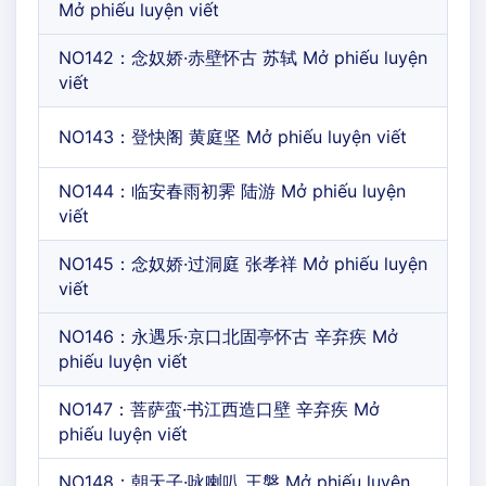
Mở phiếu luyện viết
NO142：念奴娇·赤壁怀古 苏轼 Mở phiếu luyện
viết
NO143：登快阁 黄庭坚 Mở phiếu luyện viết
NO144：临安春雨初霁 陆游 Mở phiếu luyện
viết
NO145：念奴娇·过洞庭 张孝祥 Mở phiếu luyện
viết
NO146：永遇乐·京口北固亭怀古 辛弃疾 Mở
phiếu luyện viết
NO147：菩萨蛮·书江西造口壁 辛弃疾 Mở
phiếu luyện viết
NO148：朝天子·咏喇叭 王磐 Mở phiếu luyện