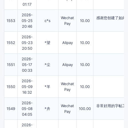
01:17
2026-
Wechat
感谢您创建了如此
1553
05-25
c*s
10.00
Pay
20:46
2026-
1552
05-23
*望
Alipay
10.00
20:50
2026-
1551
05-17
*尘
Alipay
10.00
00:33
2026-
Wechat
1550
05-09
*羊
10.00
Pay
16:32
2026-
Wechat
非常好用的字帖工具
1549
05-08
*卉
100.00
Pay
04:05
2026-