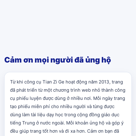
Cảm ơn mọi người đã ủng hộ
Từ khi công cụ Tian Zi Ge hoạt động năm 2013, trang
đã phát triển từ một chương trình web nhỏ thành công
cụ phiếu luyện được dùng ở nhiều nơi. Mỗi ngày trang
tạo phiếu miễn phí cho nhiều người và từng được
dùng làm tài liệu dạy học trong cộng đồng giáo dục
tiếng Trung ở nước ngoài. Mỗi khoản ủng hộ và góp ý
đều giúp trang tốt hơn và đi xa hơn. Cảm ơn bạn đã