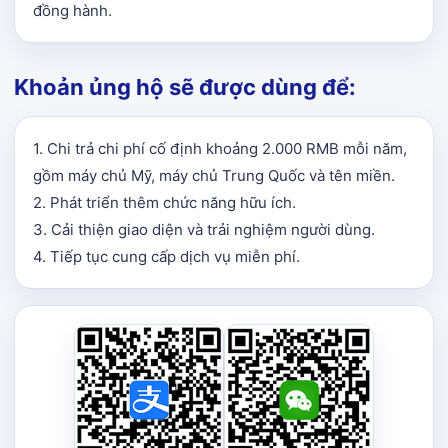
đồng hành.
Khoản ủng hộ sẽ được dùng để:
1. Chi trả chi phí cố định khoảng 2.000 RMB mỗi năm,
gồm máy chủ Mỹ, máy chủ Trung Quốc và tên miền.
2. Phát triển thêm chức năng hữu ích.
3. Cải thiện giao diện và trải nghiệm người dùng.
4. Tiếp tục cung cấp dịch vụ miễn phí.