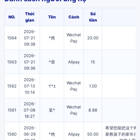
Thời
Số
NO.
Tên
Cách
gian
tiền
2026-
Wechat
1564
07-21
*熊
20.00
Pay
09:38
2026-
1563
07-21
*蓉
Alipay
15
09:36
2026-
Wechat
1562
07-13
Y*z
1.00
Pay
10:14
2026-
Wechat
1561
07-08
某*
8.88
Pay
18:27
2026-
希望您能把这个网
1560
06-29
*艳
Alipay
50.00
家教孩子的家长很