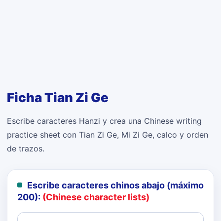
Ficha Tian Zi Ge
Escribe caracteres Hanzi y crea una Chinese writing
practice sheet con Tian Zi Ge, Mi Zi Ge, calco y orden
de trazos.
Escribe caracteres chinos abajo (máximo
200):
(Chinese character lists)