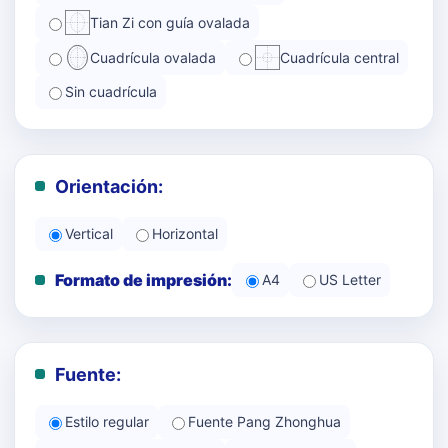
Tian Zi con guía ovalada
Cuadrícula ovalada
Cuadrícula central
Sin cuadrícula
Orientación:
Vertical
Horizontal
Formato de impresión:
A4
US Letter
Fuente:
Estilo regular
Fuente Pang Zhonghua