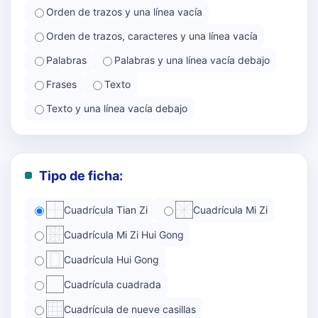
Orden de trazos y una línea vacía
Orden de trazos, caracteres y una línea vacía
Palabras
Palabras y una línea vacía debajo
Frases
Texto
Texto y una línea vacía debajo
Tipo de ficha:
Cuadrícula Tian Zi
Cuadrícula Mi Zi
Cuadrícula Mi Zi Hui Gong
Cuadrícula Hui Gong
Cuadrícula cuadrada
Cuadrícula de nueve casillas