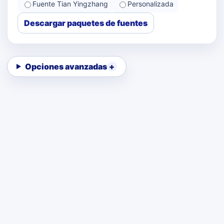
Fuente Tian Yingzhang
Personalizada
Descargar paquetes de fuentes
Opciones avanzadas