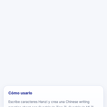
Cómo usarlo
Escribe caracteres Hanzi y crea una Chinese writing