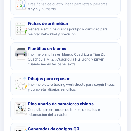
Crea fichas de cuatro líneas para letras, palabras,
pinyin y números.
Fichas de aritmética
Genera ejercicios diarios por tipo y cantidad para
mejorar velocidad y precisión.
Plantillas en blanco
Imprime plantillas en blanco Cuadrícula Tian Zi,
Cuadrícula Mi Zi, Cuadrícula Hui Gong y pinyin
cuando necesites papel extra.
Dibujos para repasar
Imprime picture tracing worksheets para seguir líneas
y completar dibujos sencillos.
Diccionario de caracteres chinos
Consulta pinyin, orden de trazos, radicales e
información del carácter.
Generador de códigos QR