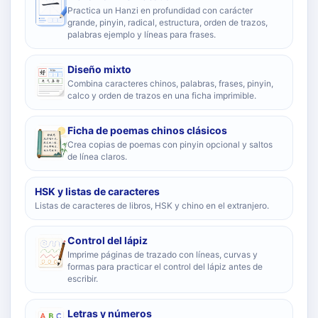
Practica un Hanzi en profundidad con carácter
grande, pinyin, radical, estructura, orden de trazos,
palabras ejemplo y líneas para frases.
Diseño mixto
Combina caracteres chinos, palabras, frases, pinyin,
calco y orden de trazos en una ficha imprimible.
Ficha de poemas chinos clásicos
Crea copias de poemas con pinyin opcional y saltos
de línea claros.
HSK y listas de caracteres
Listas de caracteres de libros, HSK y chino en el extranjero.
Control del lápiz
Imprime páginas de trazado con líneas, curvas y
formas para practicar el control del lápiz antes de
escribir.
Letras y números