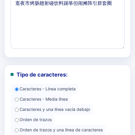
Tipo de caracteres:
Caracteres - Línea completa
Caracteres - Media línea
Caracteres y una línea vacía debajo
Orden de trazos
Orden de trazos y una línea de caracteres