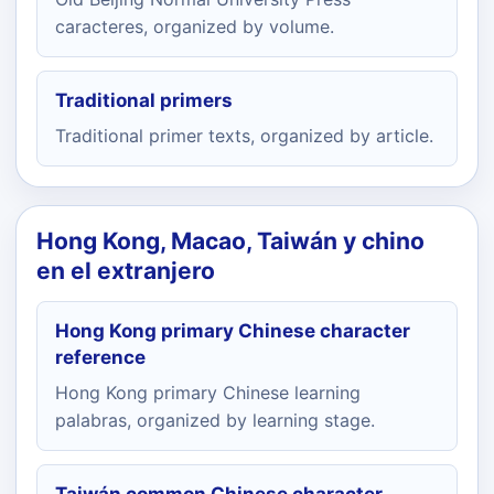
caracteres, organized by volume.
Traditional primers
Traditional primer texts, organized by article.
Hong Kong, Macao, Taiwán y chino
en el extranjero
Hong Kong primary Chinese character
reference
Hong Kong primary Chinese learning
palabras, organized by learning stage.