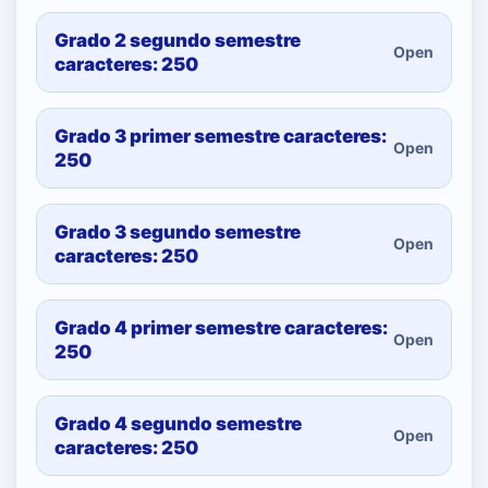
Grado 2 segundo semestre
Open
caracteres: 250
Grado 3 primer semestre caracteres:
Open
250
Grado 3 segundo semestre
Open
caracteres: 250
Grado 4 primer semestre caracteres:
Open
250
Grado 4 segundo semestre
Open
caracteres: 250