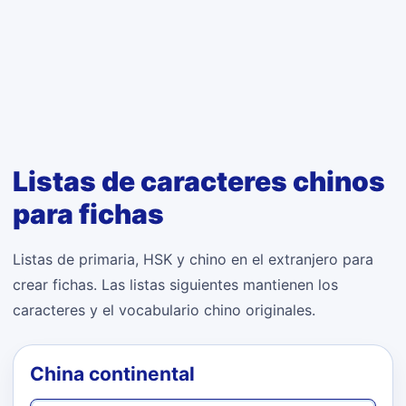
Listas de caracteres chinos
para fichas
Listas de primaria, HSK y chino en el extranjero para
crear fichas. Las listas siguientes mantienen los
caracteres y el vocabulario chino originales.
China continental