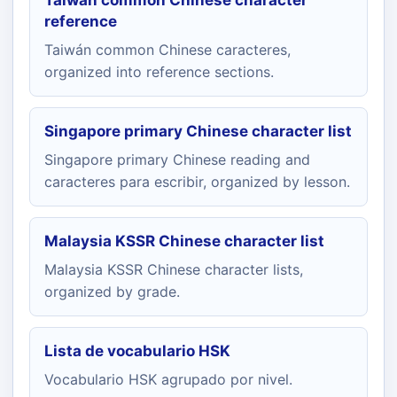
Taiwán common Chinese character
reference
Taiwán common Chinese caracteres,
organized into reference sections.
Singapore primary Chinese character list
Singapore primary Chinese reading and
caracteres para escribir, organized by lesson.
Malaysia KSSR Chinese character list
Malaysia KSSR Chinese character lists,
organized by grade.
Lista de vocabulario HSK
Vocabulario HSK agrupado por nivel.