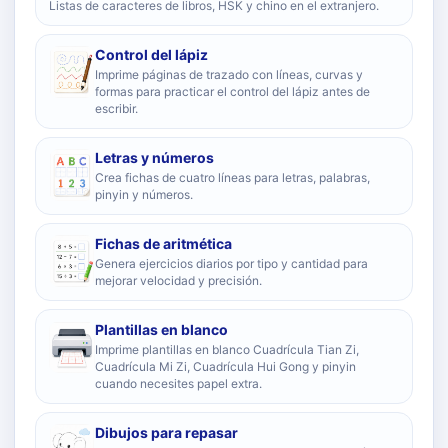
Listas de caracteres de libros, HSK y chino en el extranjero.
Control del lápiz
Imprime páginas de trazado con líneas, curvas y
formas para practicar el control del lápiz antes de
escribir.
Letras y números
Crea fichas de cuatro líneas para letras, palabras,
pinyin y números.
Fichas de aritmética
Genera ejercicios diarios por tipo y cantidad para
mejorar velocidad y precisión.
Plantillas en blanco
Imprime plantillas en blanco Cuadrícula Tian Zi,
Cuadrícula Mi Zi, Cuadrícula Hui Gong y pinyin
cuando necesites papel extra.
Dibujos para repasar