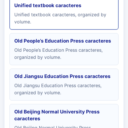
Unified textbook caracteres
Unified textbook caracteres, organized by
volume.
Old People’s Education Press caracteres
Old People’s Education Press caracteres,
organized by volume.
Old Jiangsu Education Press caracteres
Old Jiangsu Education Press caracteres,
organized by volume.
Old Beijing Normal University Press
caracteres
Old Beijing Normal University Press