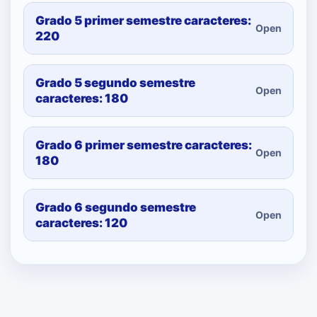
Grado 5 primer semestre caracteres:
Open
220
Grado 5 segundo semestre
Open
caracteres: 180
Grado 6 primer semestre caracteres:
Open
180
Grado 6 segundo semestre
Open
caracteres: 120