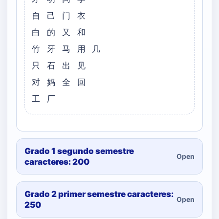
自 己 门 衣
白 的 又 和
竹 牙 马 用 几
只 石 出 见
对 妈 全 回
工 厂
Grado 1 segundo semestre
Open
caracteres: 200
Grado 2 primer semestre caracteres:
Open
250