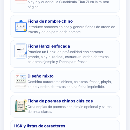
pinyin y cuadrícula Cuadrícula Tian Zi en la misma
página.
Ficha de nombre chino
Introduce nombres chinos y genera fichas de orden de
trazos y calco para cada nombre.
Ficha Hanzi enfocada
Practica un Hanzi en profundidad con carácter
grande, pinyin, radical, estructura, orden de trazos,
palabras ejemplo y líneas para frases.
Diseño mixto
Combina caracteres chinos, palabras, frases, pinyin,
calco y orden de trazos en una ficha imprimible.
Ficha de poemas chinos clásicos
Crea copias de poemas con pinyin opcional y saltos
de línea claros.
HSK y listas de caracteres