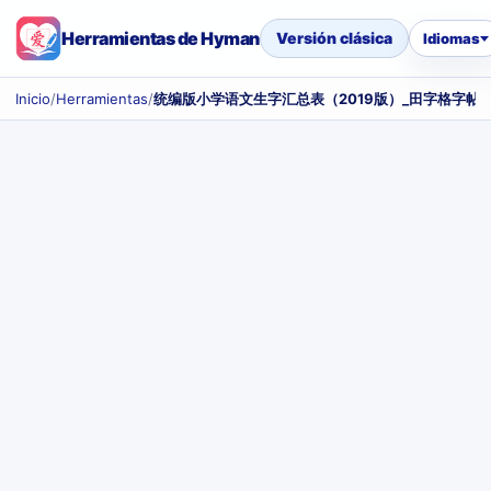
Herramientas de Hyman
Versión clásica
Idiomas
Inicio
/
Herramientas
/
统编版小学语文生字汇总表（2019版）_田字格字帖