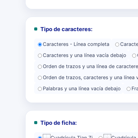
Tipo de caracteres:
Caracteres - Línea completa
Caracte
Caracteres y una línea vacía debajo
Orden de trazos y una línea de caracter
Orden de trazos, caracteres y una línea 
Palabras y una línea vacía debajo
Fr
Tipo de ficha:
Cuadrícula Tian Zi
Cuadrícula 