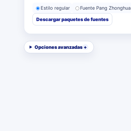
Estilo regular
Fuente Pang Zhonghua
Descargar paquetes de fuentes
Opciones avanzadas