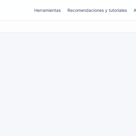
Herramientas
Recomendaciones y tutoriales
A