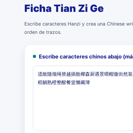
Ficha Tian Zi Ge
Escribe caracteres Hanzi y crea una Chinese writ
orden de trazos.
Escribe caracteres chinos abajo (m