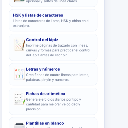
opcional y saltos de línea claros.
HSK y listas de caracteres
Listas de caracteres de libros, HSK y chino en el
extranjero.
Control del lápiz
Imprime páginas de trazado con líneas,
curvas y formas para practicar el control
del lápiz antes de escribir.
Letras y números
Crea fichas de cuatro líneas para letras,
palabras, pinyin y números.
Fichas de aritmética
Genera ejercicios diarios por tipo y
cantidad para mejorar velocidad y
precisión.
Plantillas en blanco