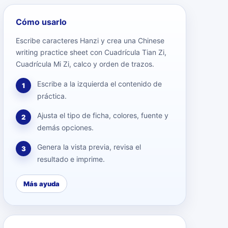
Cómo usarlo
Escribe caracteres Hanzi y crea una Chinese
writing practice sheet con Cuadrícula Tian Zi,
Cuadrícula Mi Zi, calco y orden de trazos.
Escribe a la izquierda el contenido de
1
práctica.
Ajusta el tipo de ficha, colores, fuente y
2
demás opciones.
Genera la vista previa, revisa el
3
resultado e imprime.
Más ayuda