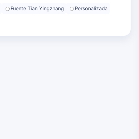
Fuente Tian Yingzhang
Personalizada