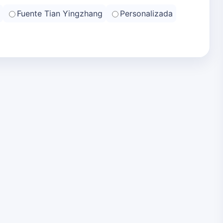
Fuente Tian Yingzhang
Personalizada