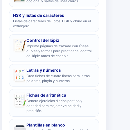
opcional y saltos de línea claros.
HSK y listas de caracteres
Listas de caracteres de libros, HSK y chino en el
extranjero.
Control del lápiz
Imprime páginas de trazado con líneas,
curvas y formas para practicar el control
del lápiz antes de escribir.
Letras y números
Crea fichas de cuatro líneas para letras,
palabras, pinyin y números.
Fichas de aritmética
Genera ejercicios diarios por tipo y
cantidad para mejorar velocidad y
precisión.
Plantillas en blanco