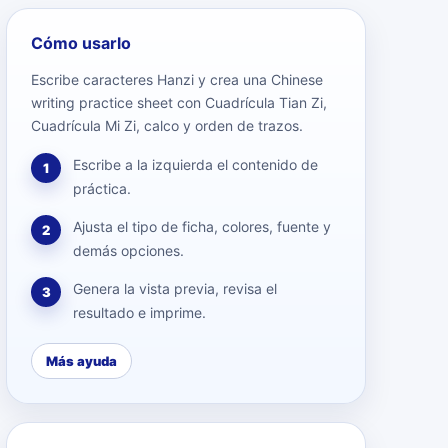
Cómo usarlo
Escribe caracteres Hanzi y crea una Chinese
writing practice sheet con Cuadrícula Tian Zi,
Cuadrícula Mi Zi, calco y orden de trazos.
Escribe a la izquierda el contenido de
1
práctica.
Ajusta el tipo de ficha, colores, fuente y
2
demás opciones.
Genera la vista previa, revisa el
3
resultado e imprime.
Más ayuda