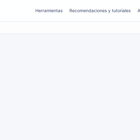
Herramientas
Recomendaciones y tutoriales
A