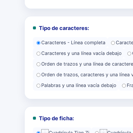
Tipo de caracteres:
Caracteres - Línea completa
Caracte
Caracteres y una línea vacía debajo
Orden de trazos y una línea de caracter
Orden de trazos, caracteres y una línea 
Palabras y una línea vacía debajo
Fr
Tipo de ficha:
Cuadrícula Tian Zi
Cuadrícula 