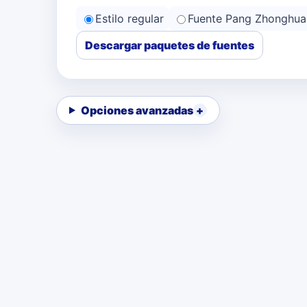
Estilo regular
Fuente Pang Zhonghua
Descargar paquetes de fuentes
Opciones avanzadas