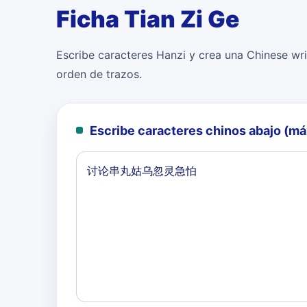
Ficha Tian Zi Ge
Escribe caracteres Hanzi y crea una Chinese writ
orden de trazos.
Escribe caracteres chinos abajo (m