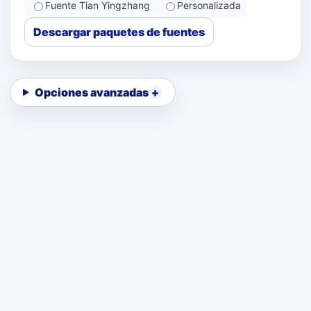
Fuente Tian Yingzhang
Personalizada
Descargar paquetes de fuentes
Opciones avanzadas