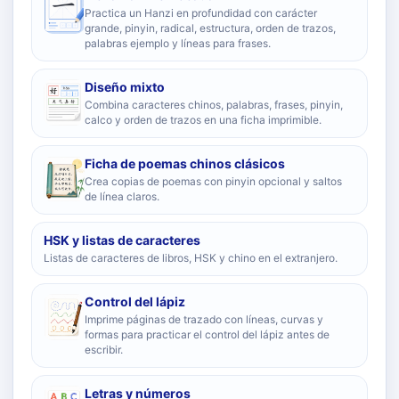
Practica un Hanzi en profundidad con carácter
grande, pinyin, radical, estructura, orden de trazos,
palabras ejemplo y líneas para frases.
Diseño mixto
Combina caracteres chinos, palabras, frases, pinyin,
calco y orden de trazos en una ficha imprimible.
Ficha de poemas chinos clásicos
Crea copias de poemas con pinyin opcional y saltos
de línea claros.
HSK y listas de caracteres
Listas de caracteres de libros, HSK y chino en el extranjero.
Control del lápiz
Imprime páginas de trazado con líneas, curvas y
formas para practicar el control del lápiz antes de
escribir.
Letras y números