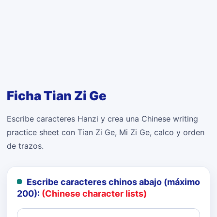
Ficha Tian Zi Ge
Escribe caracteres Hanzi y crea una Chinese writing
practice sheet con Tian Zi Ge, Mi Zi Ge, calco y orden
de trazos.
Escribe caracteres chinos abajo (máximo
200):
(Chinese character lists)