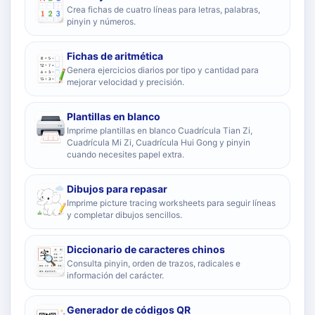
Crea fichas de cuatro líneas para letras, palabras,
pinyin y números.
Fichas de aritmética
Genera ejercicios diarios por tipo y cantidad para
mejorar velocidad y precisión.
Plantillas en blanco
Imprime plantillas en blanco Cuadrícula Tian Zi,
Cuadrícula Mi Zi, Cuadrícula Hui Gong y pinyin
cuando necesites papel extra.
Dibujos para repasar
Imprime picture tracing worksheets para seguir líneas
y completar dibujos sencillos.
Diccionario de caracteres chinos
Consulta pinyin, orden de trazos, radicales e
información del carácter.
Generador de códigos QR