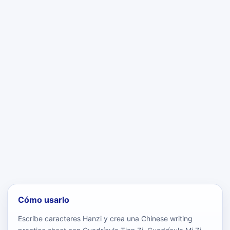
Cómo usarlo
Escribe caracteres Hanzi y crea una Chinese writing