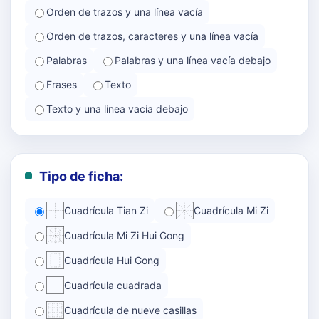
Orden de trazos y una línea vacía
Orden de trazos, caracteres y una línea vacía
Palabras
Palabras y una línea vacía debajo
Frases
Texto
Texto y una línea vacía debajo
Tipo de ficha:
Cuadrícula Tian Zi
Cuadrícula Mi Zi
Cuadrícula Mi Zi Hui Gong
Cuadrícula Hui Gong
Cuadrícula cuadrada
Cuadrícula de nueve casillas