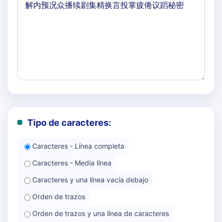
Tipo de caracteres:
Caracteres - Línea completa
Caracteres - Media línea
Caracteres y una línea vacía debajo
Orden de trazos
Orden de trazos y una línea de caracteres