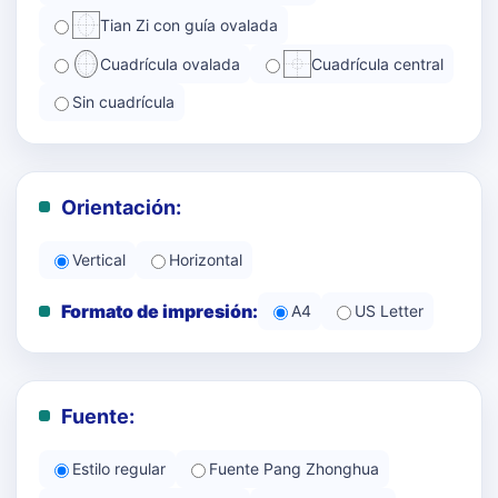
Tian Zi con guía ovalada
Cuadrícula ovalada
Cuadrícula central
Sin cuadrícula
Orientación:
Vertical
Horizontal
Formato de impresión:
A4
US Letter
Fuente:
Estilo regular
Fuente Pang Zhonghua