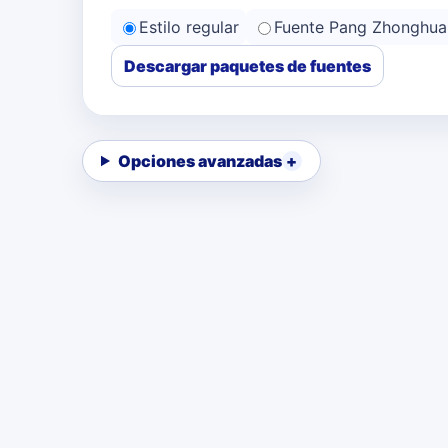
Estilo regular
Fuente Pang Zhonghua
Descargar paquetes de fuentes
Opciones avanzadas