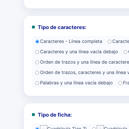
Tipo de caracteres:
Caracteres - Línea completa
Caracte
Caracteres y una línea vacía debajo
Orden de trazos y una línea de caracter
Orden de trazos, caracteres y una línea 
Palabras y una línea vacía debajo
Fr
Tipo de ficha:
Cuadrícula Tian Zi
Cuadrícula 