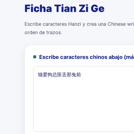
Ficha Tian Zi Ge
Escribe caracteres Hanzi y crea una Chinese writ
orden de trazos.
Escribe caracteres chinos abajo (m