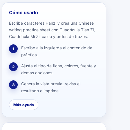
Cómo usarlo
Escribe caracteres Hanzi y crea una Chinese
writing practice sheet con Cuadrícula Tian Zi,
Cuadrícula Mi Zi, calco y orden de trazos.
Escribe a la izquierda el contenido de
1
práctica.
Ajusta el tipo de ficha, colores, fuente y
2
demás opciones.
Genera la vista previa, revisa el
3
resultado e imprime.
Más ayuda