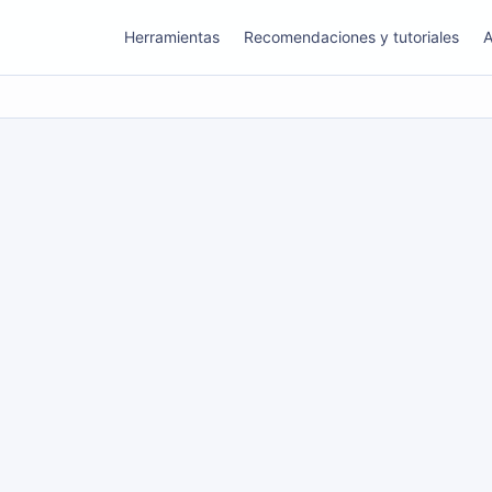
Herramientas
Recomendaciones y tutoriales
A