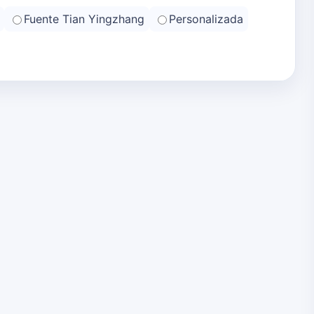
Fuente Tian Yingzhang
Personalizada