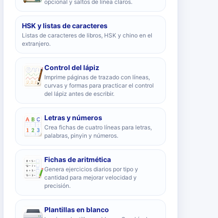
opcional y saltos de línea claros.
HSK y listas de caracteres
Listas de caracteres de libros, HSK y chino en el
extranjero.
Control del lápiz
Imprime páginas de trazado con líneas,
curvas y formas para practicar el control
del lápiz antes de escribir.
Letras y números
Crea fichas de cuatro líneas para letras,
palabras, pinyin y números.
Fichas de aritmética
Genera ejercicios diarios por tipo y
cantidad para mejorar velocidad y
precisión.
Plantillas en blanco