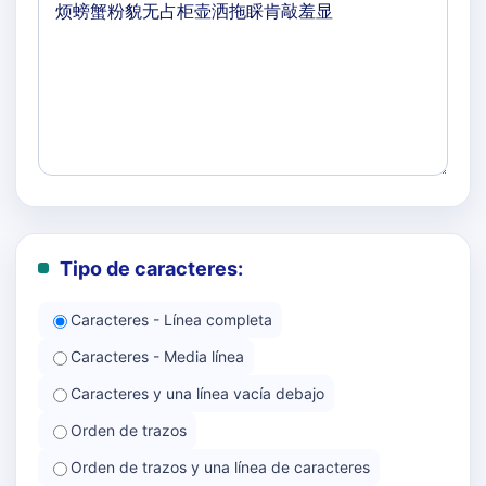
Tipo de caracteres:
Caracteres - Línea completa
Caracteres - Media línea
Caracteres y una línea vacía debajo
Orden de trazos
Orden de trazos y una línea de caracteres