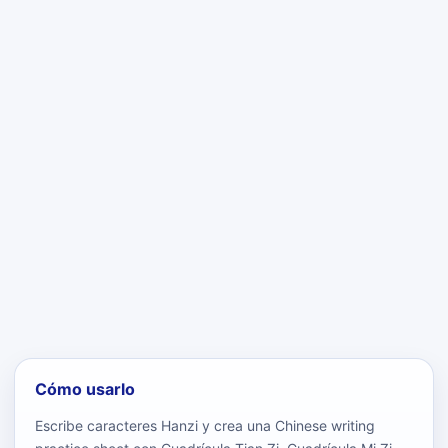
Cómo usarlo
Escribe caracteres Hanzi y crea una Chinese writing