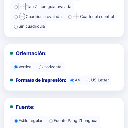
Tian Zi con guía ovalada
Cuadrícula ovalada
Cuadrícula central
Sin cuadrícula
Orientación:
Vertical
Horizontal
Formato de impresión:
A4
US Letter
Fuente:
Estilo regular
Fuente Pang Zhonghua