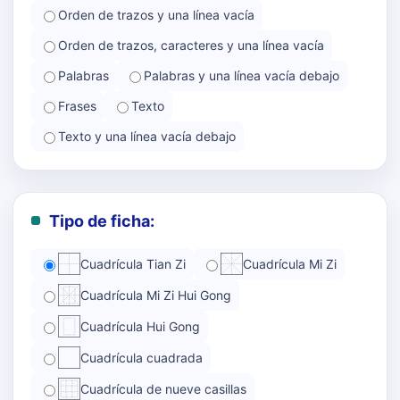
Orden de trazos y una línea vacía
Orden de trazos, caracteres y una línea vacía
Palabras
Palabras y una línea vacía debajo
Frases
Texto
Texto y una línea vacía debajo
Tipo de ficha:
Cuadrícula Tian Zi
Cuadrícula Mi Zi
Cuadrícula Mi Zi Hui Gong
Cuadrícula Hui Gong
Cuadrícula cuadrada
Cuadrícula de nueve casillas