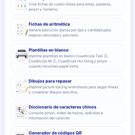
Crea fichas de cuatro líneas para letras, palabras,
pinyin y números.
Fichas de aritmética
Genera ejercicios diarios por tipo y cantidad para
mejorar velocidad y precisión.
Plantillas en blanco
Imprime plantillas en blanco Cuadrícula Tian Zi,
Cuadrícula Mi Zi, Cuadrícula Hui Gong y pinyin
cuando necesites papel extra.
Dibujos para repasar
Imprime picture tracing worksheets para seguir líneas
y completar dibujos sencillos.
Diccionario de caracteres chinos
Consulta pinyin, orden de trazos, radicales e
información del carácter.
Generador de códigos QR