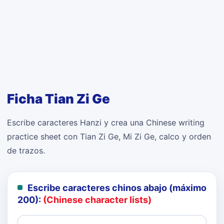
Ficha Tian Zi Ge
Escribe caracteres Hanzi y crea una Chinese writing
practice sheet con Tian Zi Ge, Mi Zi Ge, calco y orden
de trazos.
Escribe caracteres chinos abajo (máximo
200):
(Chinese character lists)