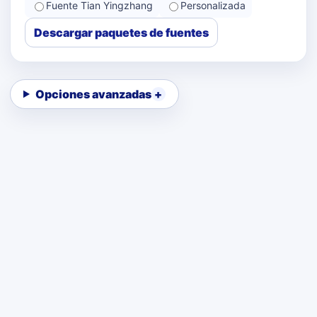
Fuente Tian Yingzhang
Personalizada
Descargar paquetes de fuentes
Opciones avanzadas