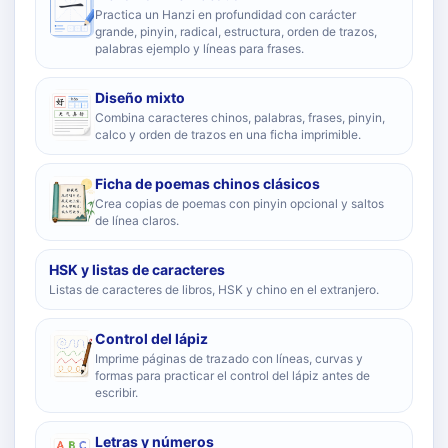
Practica un Hanzi en profundidad con carácter
grande, pinyin, radical, estructura, orden de trazos,
palabras ejemplo y líneas para frases.
Diseño mixto
Combina caracteres chinos, palabras, frases, pinyin,
calco y orden de trazos en una ficha imprimible.
Ficha de poemas chinos clásicos
Crea copias de poemas con pinyin opcional y saltos
de línea claros.
HSK y listas de caracteres
Listas de caracteres de libros, HSK y chino en el extranjero.
Control del lápiz
Imprime páginas de trazado con líneas, curvas y
formas para practicar el control del lápiz antes de
escribir.
Letras y números