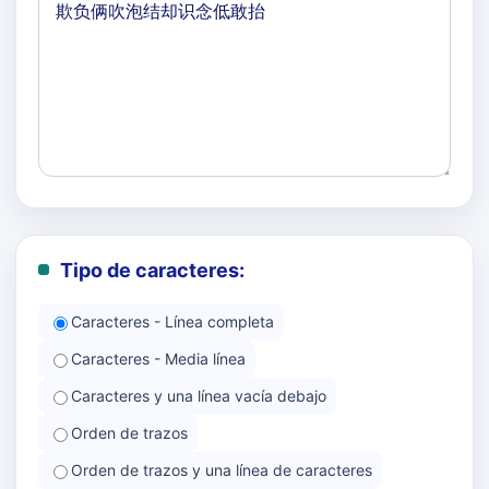
Tipo de caracteres:
Caracteres - Línea completa
Caracteres - Media línea
Caracteres y una línea vacía debajo
Orden de trazos
Orden de trazos y una línea de caracteres