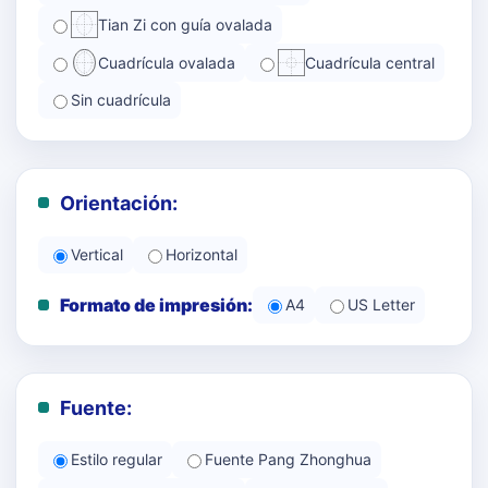
Tian Zi con guía ovalada
Cuadrícula ovalada
Cuadrícula central
Sin cuadrícula
Orientación:
Vertical
Horizontal
Formato de impresión:
A4
US Letter
Fuente:
Estilo regular
Fuente Pang Zhonghua