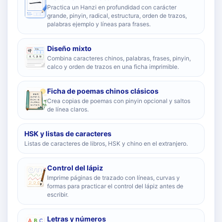
Practica un Hanzi en profundidad con carácter
grande, pinyin, radical, estructura, orden de trazos,
palabras ejemplo y líneas para frases.
Diseño mixto
Combina caracteres chinos, palabras, frases, pinyin,
calco y orden de trazos en una ficha imprimible.
Ficha de poemas chinos clásicos
Crea copias de poemas con pinyin opcional y saltos
de línea claros.
HSK y listas de caracteres
Listas de caracteres de libros, HSK y chino en el extranjero.
Control del lápiz
Imprime páginas de trazado con líneas, curvas y
formas para practicar el control del lápiz antes de
escribir.
Letras y números