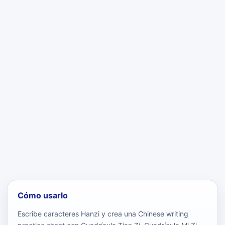
Cómo usarlo
Escribe caracteres Hanzi y crea una Chinese writing