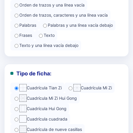
Orden de trazos y una línea vacía
Orden de trazos, caracteres y una línea vacía
Palabras
Palabras y una línea vacía debajo
Frases
Texto
Texto y una línea vacía debajo
Tipo de ficha:
Cuadrícula Tian Zi
Cuadrícula Mi Zi
Cuadrícula Mi Zi Hui Gong
Cuadrícula Hui Gong
Cuadrícula cuadrada
Cuadrícula de nueve casillas