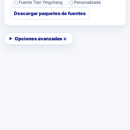
Fuente Tian Yingzhang
Personalizada
Descargar paquetes de fuentes
Opciones avanzadas