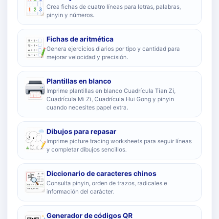
Crea fichas de cuatro líneas para letras, palabras,
pinyin y números.
Fichas de aritmética
Genera ejercicios diarios por tipo y cantidad para
mejorar velocidad y precisión.
Plantillas en blanco
Imprime plantillas en blanco Cuadrícula Tian Zi,
Cuadrícula Mi Zi, Cuadrícula Hui Gong y pinyin
cuando necesites papel extra.
Dibujos para repasar
Imprime picture tracing worksheets para seguir líneas
y completar dibujos sencillos.
Diccionario de caracteres chinos
Consulta pinyin, orden de trazos, radicales e
información del carácter.
Generador de códigos QR