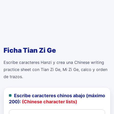
Ficha Tian Zi Ge
Escribe caracteres Hanzi y crea una Chinese writing
practice sheet con Tian Zi Ge, Mi Zi Ge, calco y orden
de trazos.
Escribe caracteres chinos abajo (máximo
200):
(Chinese character lists)