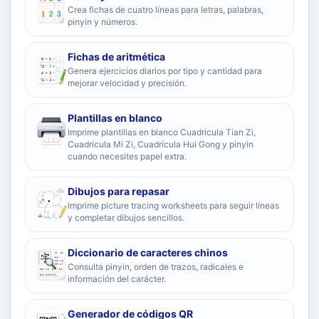
Crea fichas de cuatro líneas para letras, palabras,
pinyin y números.
Fichas de aritmética
Genera ejercicios diarios por tipo y cantidad para
mejorar velocidad y precisión.
Plantillas en blanco
Imprime plantillas en blanco Cuadrícula Tian Zi,
Cuadrícula Mi Zi, Cuadrícula Hui Gong y pinyin
cuando necesites papel extra.
Dibujos para repasar
Imprime picture tracing worksheets para seguir líneas
y completar dibujos sencillos.
Diccionario de caracteres chinos
Consulta pinyin, orden de trazos, radicales e
información del carácter.
Generador de códigos QR