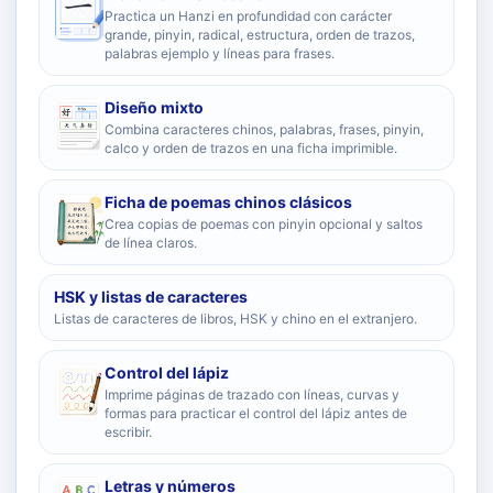
Practica un Hanzi en profundidad con carácter
grande, pinyin, radical, estructura, orden de trazos,
palabras ejemplo y líneas para frases.
Diseño mixto
Combina caracteres chinos, palabras, frases, pinyin,
calco y orden de trazos en una ficha imprimible.
Ficha de poemas chinos clásicos
Crea copias de poemas con pinyin opcional y saltos
de línea claros.
HSK y listas de caracteres
Listas de caracteres de libros, HSK y chino en el extranjero.
Control del lápiz
Imprime páginas de trazado con líneas, curvas y
formas para practicar el control del lápiz antes de
escribir.
Letras y números