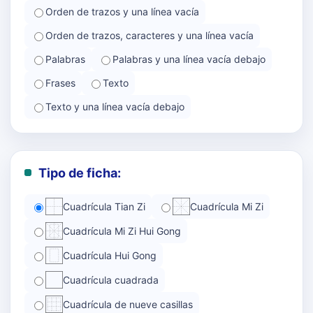
Orden de trazos y una línea vacía
Orden de trazos, caracteres y una línea vacía
Palabras
Palabras y una línea vacía debajo
Frases
Texto
Texto y una línea vacía debajo
Tipo de ficha:
Cuadrícula Tian Zi
Cuadrícula Mi Zi
Cuadrícula Mi Zi Hui Gong
Cuadrícula Hui Gong
Cuadrícula cuadrada
Cuadrícula de nueve casillas