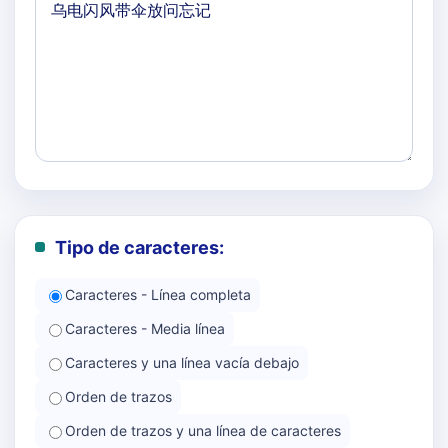
Tipo de caracteres:
Caracteres - Línea completa
Caracteres - Media línea
Caracteres y una línea vacía debajo
Orden de trazos
Orden de trazos y una línea de caracteres