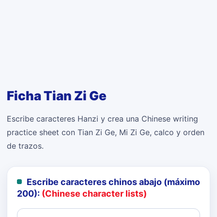
Ficha Tian Zi Ge
Escribe caracteres Hanzi y crea una Chinese writing
practice sheet con Tian Zi Ge, Mi Zi Ge, calco y orden
de trazos.
Escribe caracteres chinos abajo (máximo
200):
(Chinese character lists)