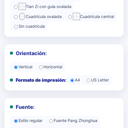
Tian Zi con guía ovalada
Cuadrícula ovalada
Cuadrícula central
Sin cuadrícula
Orientación:
Vertical
Horizontal
Formato de impresión:
A4
US Letter
Fuente:
Estilo regular
Fuente Pang Zhonghua