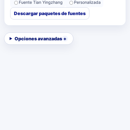
Fuente Tian Yingzhang
Personalizada
Descargar paquetes de fuentes
Opciones avanzadas