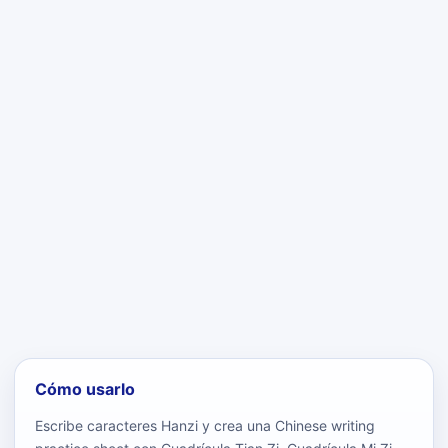
Cómo usarlo
Escribe caracteres Hanzi y crea una Chinese writing