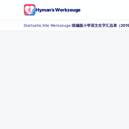
Hyman’s Werkzeuge
Startseite
/
Alle Werkzeuge
/
统编版小学语文生字汇总表（201