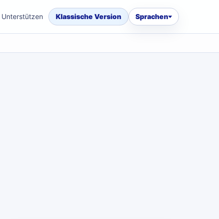
Unterstützen
Klassische Version
Sprachen