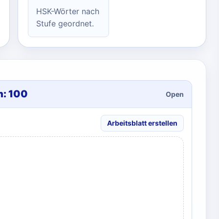
HSK-Wörter nach
Stufe geordnet.
n: 100
Open
Arbeitsblatt erstellen