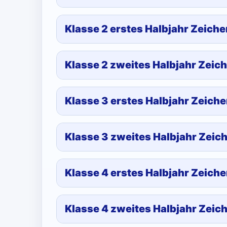
Klasse 2 erstes Halbjahr Zeiche
Klasse 2 zweites Halbjahr Zeic
Klasse 3 erstes Halbjahr Zeich
Klasse 3 zweites Halbjahr Zeic
Klasse 4 erstes Halbjahr Zeich
Klasse 4 zweites Halbjahr Zeic