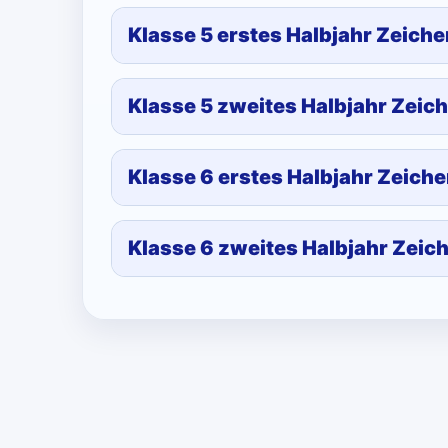
Klasse 5 erstes Halbjahr Zeiche
Klasse 5 zweites Halbjahr Zeic
Klasse 6 erstes Halbjahr Zeiche
Klasse 6 zweites Halbjahr Zeic