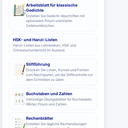
Arbeitsblatt für klassische
Gedichte
Erstellen Sie Gedicht-Abschriften mit
optionalem Pinyin und klaren
Zeilenumbrüchen.
HSK- und Hanzi-Listen
Hanzi-Listen aus Lehrwerken, HSK und
Chinesischunterricht im Ausland.
Stiftführung
Drucken Sie Linien, Kurven und Formen
zum Nachspuren, um die Stiftkontrolle vor
dem Schreiben zu üben.
Buchstaben und Zahlen
Vierzeilige Übungsblätter für Buchstaben,
Wörter, Pinyin und Zahlen.
Rechenblätter
Erstellen Sie tägliche Rechenübungen