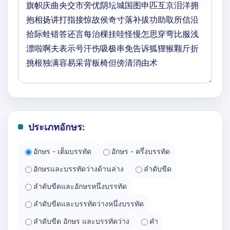
ประเภทอักษร:
อักษร - เต็มบรรทัด
อักษร - ครึ่งบรรทัด
อักษรและบรรทัดว่างด้านล่าง
ลำดับขีด
ลำดับขีดและอักษรหนึ่งบรรทัด
ลำดับขีดและบรรทัดว่างหนึ่งบรรทัด
ลำดับขีด อักษร และบรรทัดว่าง
คำ