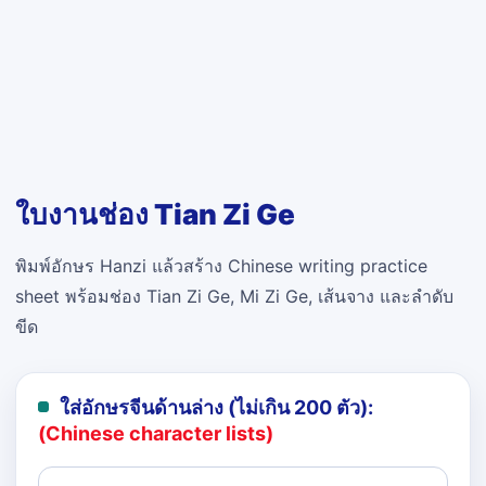
ใบงานช่อง Tian Zi Ge
พิมพ์อักษร Hanzi แล้วสร้าง Chinese writing practice
sheet พร้อมช่อง Tian Zi Ge, Mi Zi Ge, เส้นจาง และลำดับ
ขีด
ใส่อักษรจีนด้านล่าง (ไม่เกิน 200 ตัว):
(Chinese character lists)