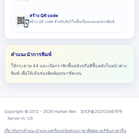
สร้าง QR code
สร้าง QR code สำหรับลิงก์ในชั้นเรียนและเอกสารพิมพ์
คำแนะนำการพิมพ์
ใช้กระดาษ A4 และเปิดกราฟิกพื้นหลังหรือสีพื้นหลังในหน้าต่าง
พิมพ์ เพื่อให้เส้นช่องพิมพ์ออกมาชัดเจน
Copyright © 2012 - 2026 Hyman Ren 京ICP备2021026679号
Server in: US
เกี่ยวกับเรา
คำแนะนำและบทเรียน
สนับสนุน
ภาษา
ติดต่อ
เวอร์ชันภาษาจีน