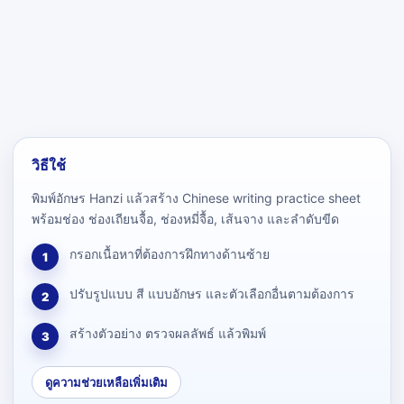
วิธีใช้
พิมพ์อักษร Hanzi แล้วสร้าง Chinese writing practice sheet
พร้อมช่อง ช่องเถียนจื้อ, ช่องหมี่จื้อ, เส้นจาง และลำดับขีด
กรอกเนื้อหาที่ต้องการฝึกทางด้านซ้าย
1
ปรับรูปแบบ สี แบบอักษร และตัวเลือกอื่นตามต้องการ
2
สร้างตัวอย่าง ตรวจผลลัพธ์ แล้วพิมพ์
3
ดูความช่วยเหลือเพิ่มเติม