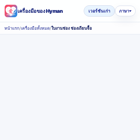
เครื่องมือของ Hyman
เวอร์ชันเก่า
ภาษา
หน้าแรก
/
เครื่องมือทั้งหมด
/
ใบงานช่อง ช่องเถียนจื้อ