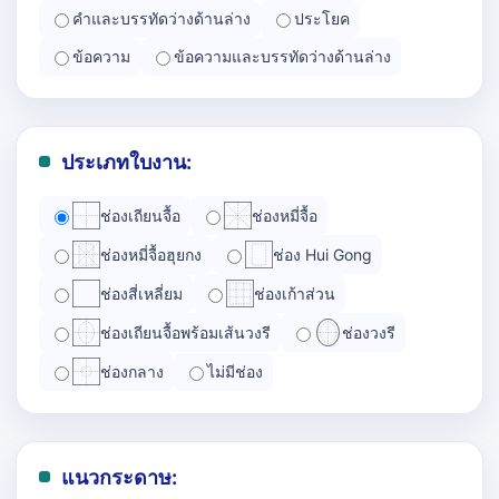
คำและบรรทัดว่างด้านล่าง
ประโยค
ข้อความ
ข้อความและบรรทัดว่างด้านล่าง
ประเภทใบงาน:
ช่องเถียนจื้อ
ช่องหมี่จื้อ
ช่องหมี่จื้อฮุยกง
ช่อง Hui Gong
ช่องสี่เหลี่ยม
ช่องเก้าส่วน
ช่องเถียนจื้อพร้อมเส้นวงรี
ช่องวงรี
ช่องกลาง
ไม่มีช่อง
แนวกระดาษ: