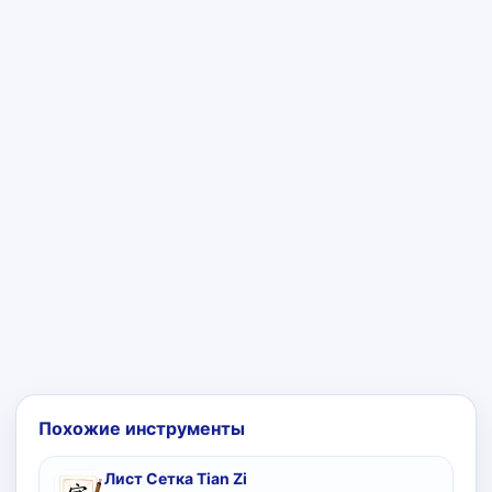
Похожие инструменты
Лист Сетка Tian Zi