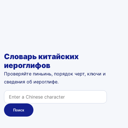
Словарь китайских
иероглифов
Проверяйте пиньинь, порядок черт, ключи и
сведения об иероглифе.
Поиск