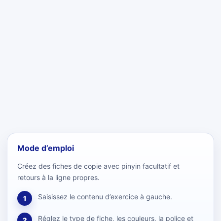
Mode d’emploi
Créez des fiches de copie avec pinyin facultatif et
retours à la ligne propres.
Saisissez le contenu d’exercice à gauche.
1
Réglez le type de fiche, les couleurs, la police et
2