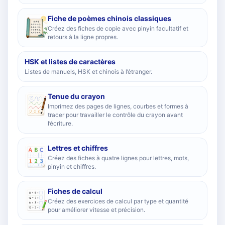
Fiche de poèmes chinois classiques
Créez des fiches de copie avec pinyin facultatif et
retours à la ligne propres.
HSK et listes de caractères
Listes de manuels, HSK et chinois à l’étranger.
Tenue du crayon
Imprimez des pages de lignes, courbes et formes à
tracer pour travailler le contrôle du crayon avant
l’écriture.
Lettres et chiffres
Créez des fiches à quatre lignes pour lettres, mots,
pinyin et chiffres.
Fiches de calcul
Créez des exercices de calcul par type et quantité
pour améliorer vitesse et précision.