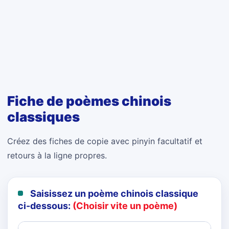
Fiche de poèmes chinois
classiques
Créez des fiches de copie avec pinyin facultatif et
retours à la ligne propres.
Saisissez un poème chinois classique
ci-dessous:
(Choisir vite un poème)