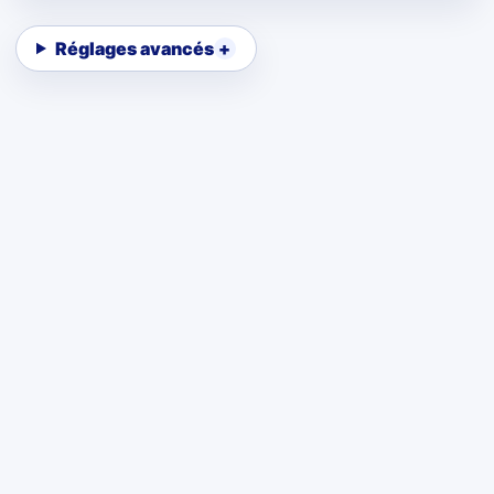
Réglages avancés