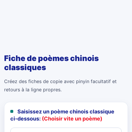
Fiche de poèmes chinois
classiques
Créez des fiches de copie avec pinyin facultatif et
retours à la ligne propres.
Saisissez un poème chinois classique
ci-dessous:
(Choisir vite un poème)