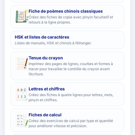
Fiche de poèmes chinois classiques
Créez des fiches de copie avec pinyin facultatif et
retours à la ligne propres.
HSK et listes de caractères
Listes de manuels, HSK et chinois à l’étranger.
Tenue du crayon
Imprimez des pages de lignes, courbes et formes à
tracer pour travailler le contrôle du crayon avant
l’écriture.
Lettres et chiffres
Créez des fiches à quatre lignes pour lettres, mots,
pinyin et chiffres.
Fiches de calcul
Créez des exercices de calcul par type et quantité
pour améliorer vitesse et précision.