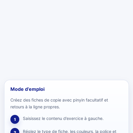
Mode d’emploi
Créez des fiches de copie avec pinyin facultatif et
retours à la ligne propres.
Saisissez le contenu d’exercice à gauche.
1
Réglez le type de fiche, les couleurs, la police et
2