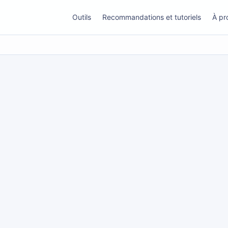
Outils
Recommandations et tutoriels
À pr