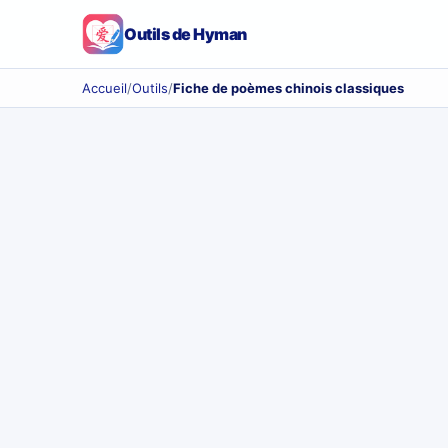
Outils de Hyman
Accueil
/
Outils
/
Fiche de poèmes chinois classiques