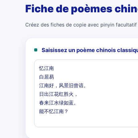
Fiche de poèmes chin
Créez des fiches de copie avec pinyin facultatif 
Saisissez un poème chinois classiq