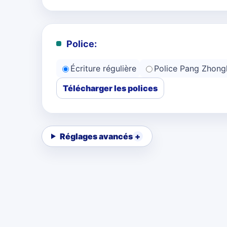
Police:
Écriture régulière
Police Pang Zhong
Télécharger les polices
Réglages avancés