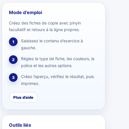
Mode d’emploi
Créez des fiches de copie avec pinyin
facultatif et retours à la ligne propres.
Saisissez le contenu d’exercice à
1
gauche.
Réglez le type de fiche, les couleurs, la
2
police et les autres options.
Créez l’aperçu, vérifiez le résultat, puis
3
imprimez.
Plus d’aide
Outils liés