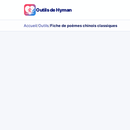
Outils de Hyman
Accueil
/
Outils
/
Fiche de poèmes chinois classiques