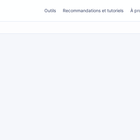
Outils
Recommandations et tutoriels
À pr