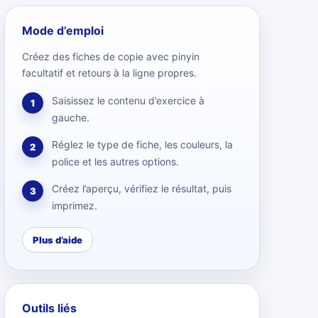
Mode d’emploi
Créez des fiches de copie avec pinyin
facultatif et retours à la ligne propres.
Saisissez le contenu d’exercice à
1
gauche.
Réglez le type de fiche, les couleurs, la
2
police et les autres options.
Créez l’aperçu, vérifiez le résultat, puis
3
imprimez.
Plus d’aide
Outils liés