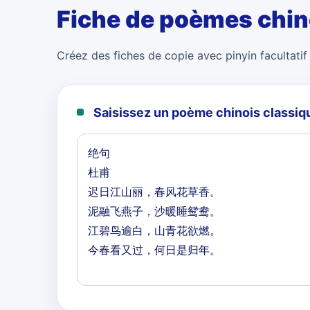
Fiche de poèmes chin
Créez des fiches de copie avec pinyin facultatif 
Saisissez un poème chinois classiq