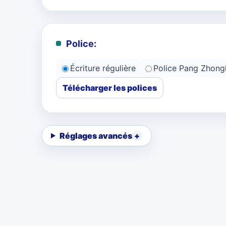
Police:
Écriture régulière
Police Pang Zhong
Télécharger les polices
Réglages avancés