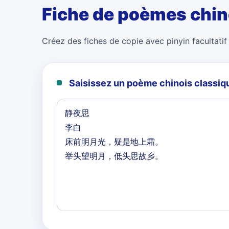
Fiche de poèmes chin
Créez des fiches de copie avec pinyin facultatif 
Saisissez un poème chinois classiq