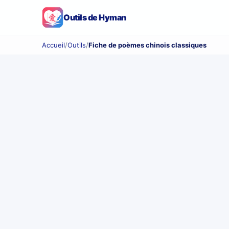
Outils de Hyman
Accueil
/
Outils
/
Fiche de poèmes chinois classiques