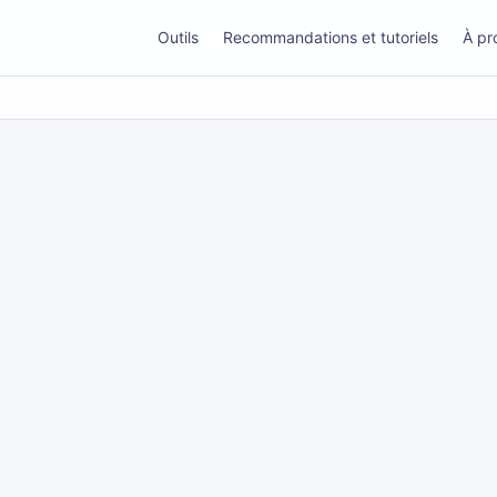
Outils
Recommandations et tutoriels
À pr