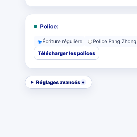
Police:
Écriture régulière
Police Pang Zhong
Télécharger les polices
Réglages avancés