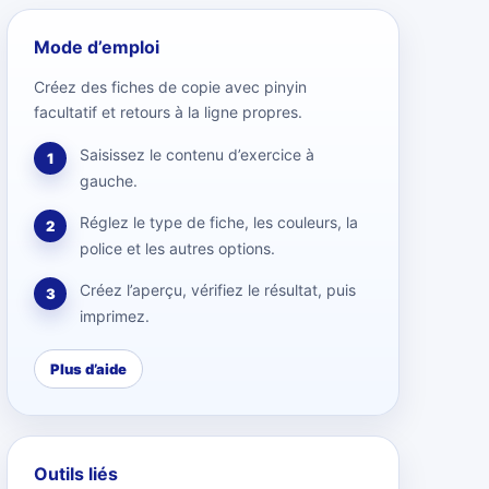
Mode d’emploi
Créez des fiches de copie avec pinyin
facultatif et retours à la ligne propres.
Saisissez le contenu d’exercice à
1
gauche.
Réglez le type de fiche, les couleurs, la
2
police et les autres options.
Créez l’aperçu, vérifiez le résultat, puis
3
imprimez.
Plus d’aide
Outils liés