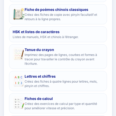
Fiche de poèmes chinois classiques
Créez des fiches de copie avec pinyin facultatif et
retours à la ligne propres.
HSK et listes de caractères
Listes de manuels, HSK et chinois à l’étranger.
Tenue du crayon
Imprimez des pages de lignes, courbes et formes à
tracer pour travailler le contrôle du crayon avant
l’écriture.
Lettres et chiffres
Créez des fiches à quatre lignes pour lettres, mots,
pinyin et chiffres.
Fiches de calcul
Créez des exercices de calcul par type et quantité
pour améliorer vitesse et précision.