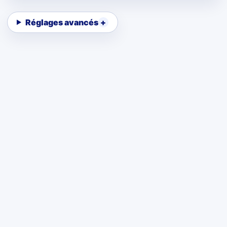
Réglages avancés