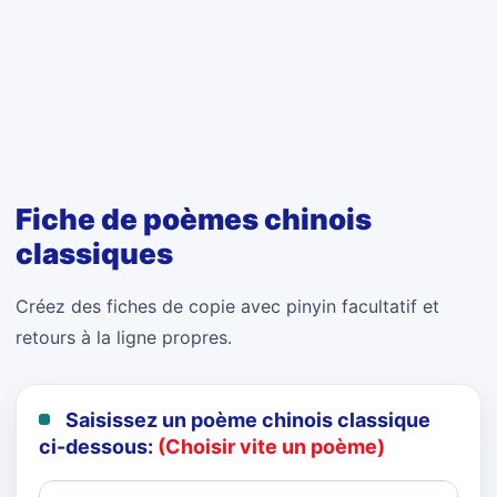
Fiche de poèmes chinois
classiques
Créez des fiches de copie avec pinyin facultatif et
retours à la ligne propres.
Saisissez un poème chinois classique
ci-dessous:
(Choisir vite un poème)