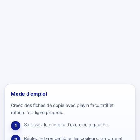
Mode d’emploi
Créez des fiches de copie avec pinyin facultatif et
retours à la ligne propres.
Saisissez le contenu d’exercice à gauche.
1
Réglez le type de fiche, les couleurs, la police et
2