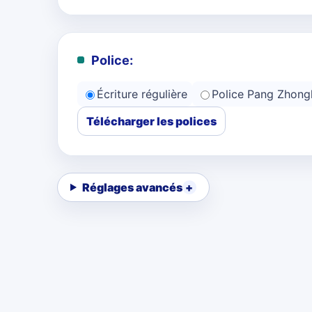
Police:
Écriture régulière
Police Pang Zhong
Télécharger les polices
Réglages avancés