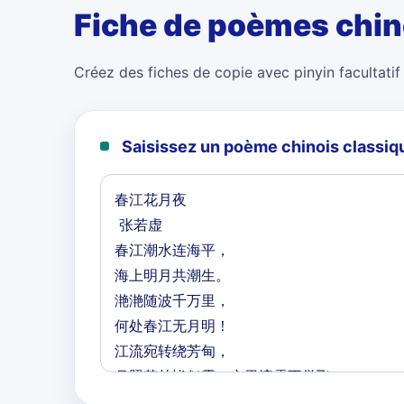
Fiche de poèmes chin
Créez des fiches de copie avec pinyin facultatif 
Saisissez un poème chinois classiq