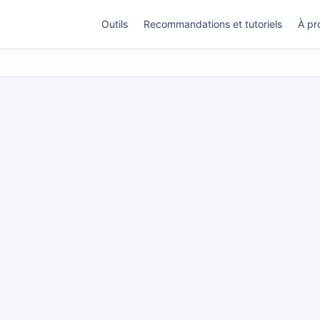
Outils
Recommandations et tutoriels
À pr