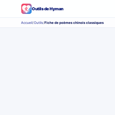
Outils de Hyman
Accueil
/
Outils
/
Fiche de poèmes chinois classiques