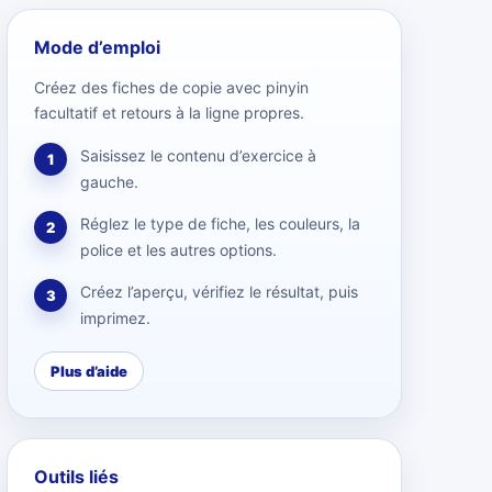
Mode d’emploi
Créez des fiches de copie avec pinyin
facultatif et retours à la ligne propres.
Saisissez le contenu d’exercice à
1
gauche.
Réglez le type de fiche, les couleurs, la
2
police et les autres options.
Créez l’aperçu, vérifiez le résultat, puis
3
imprimez.
Plus d’aide
Outils liés