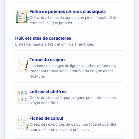
Fiche de poèmes chinois classiques
Créez des fiches de copie avec pinyin facultatif et
retours à la ligne propres.
HSK et listes de caractères
Listes de manuels, HSK et chinois à l’étranger.
Tenue du crayon
Imprimez des pages de lignes, courbes et formes à
tracer pour travailler le contrôle du crayon avant
l’écriture.
Lettres et chiffres
Créez des fiches à quatre lignes pour lettres, mots,
pinyin et chiffres.
Fiches de calcul
Créez des exercices de calcul par type et quantité
pour améliorer vitesse et précision.