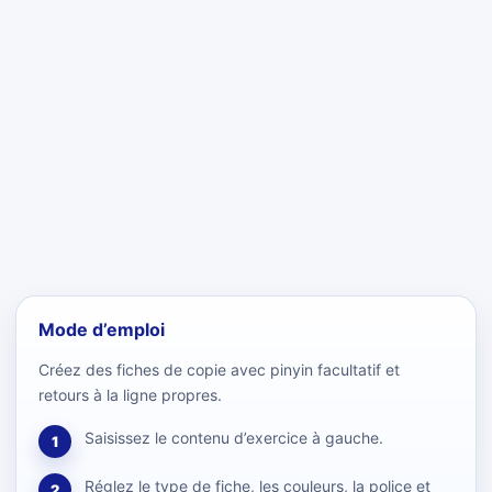
Mode d’emploi
Créez des fiches de copie avec pinyin facultatif et
retours à la ligne propres.
Saisissez le contenu d’exercice à gauche.
1
Réglez le type de fiche, les couleurs, la police et
2