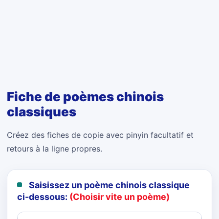
Fiche de poèmes chinois
classiques
Créez des fiches de copie avec pinyin facultatif et
retours à la ligne propres.
Saisissez un poème chinois classique
ci-dessous:
(Choisir vite un poème)