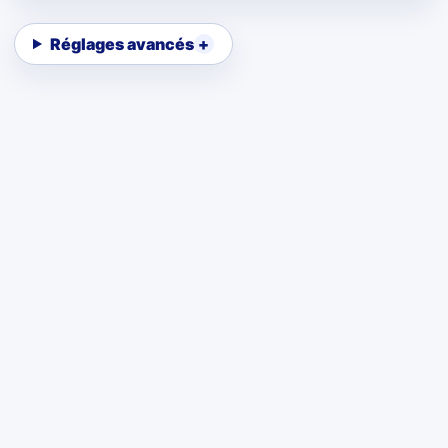
Réglages avancés