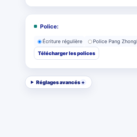
Police:
Écriture régulière
Police Pang Zhong
Télécharger les polices
Réglages avancés