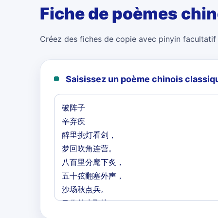
Fiche de poèmes chin
Créez des fiches de copie avec pinyin facultatif 
Saisissez un poème chinois classiq