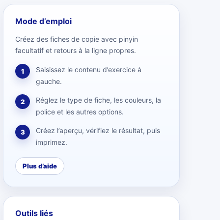
Mode d’emploi
Créez des fiches de copie avec pinyin
facultatif et retours à la ligne propres.
Saisissez le contenu d’exercice à
1
gauche.
Réglez le type de fiche, les couleurs, la
2
police et les autres options.
Créez l’aperçu, vérifiez le résultat, puis
3
imprimez.
Plus d’aide
Outils liés