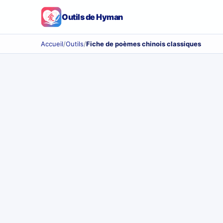
Outils de Hyman
Accueil
/
Outils
/
Fiche de poèmes chinois classiques