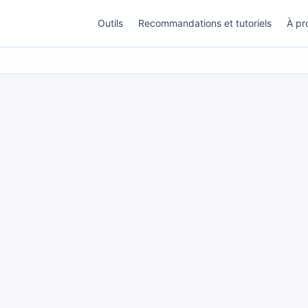
Outils
Recommandations et tutoriels
À pr