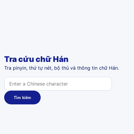
Tra cứu chữ Hán
Tra pinyin, thứ tự nét, bộ thủ và thông tin chữ Hán.
Tìm kiếm