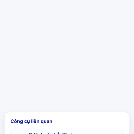
Công cụ liên quan