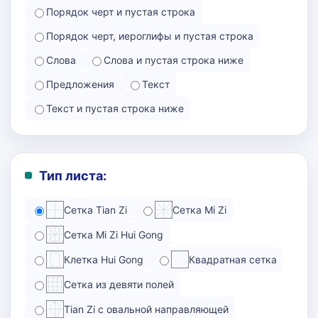
Порядок черт и пустая строка
Порядок черт, иероглифы и пустая строка
Слова
Слова и пустая строка ниже
Предложения
Текст
Текст и пустая строка ниже
Тип листа:
Сетка Tian Zi
Сетка Mi Zi
Сетка Mi Zi Hui Gong
Клетка Hui Gong
Квадратная сетка
Сетка из девяти полей
Tian Zi с овальной направляющей