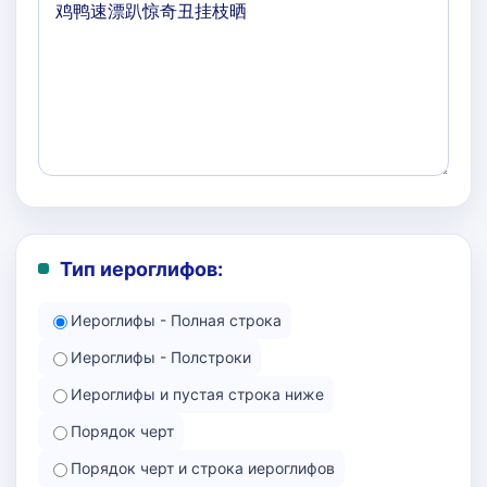
Тип иероглифов:
Иероглифы - Полная строка
Иероглифы - Полстроки
Иероглифы и пустая строка ниже
Порядок черт
Порядок черт и строка иероглифов