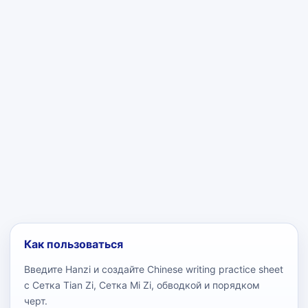
Как пользоваться
Введите Hanzi и создайте Chinese writing practice sheet
с Сетка Tian Zi, Сетка Mi Zi, обводкой и порядком
черт.