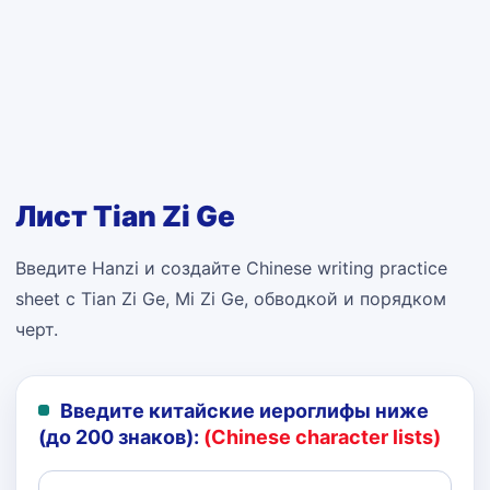
Лист Tian Zi Ge
Введите Hanzi и создайте Chinese writing practice
sheet с Tian Zi Ge, Mi Zi Ge, обводкой и порядком
черт.
Введите китайские иероглифы ниже
(до 200 знаков):
(Chinese character lists)