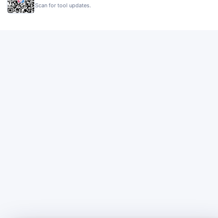
Scan for tool updates.