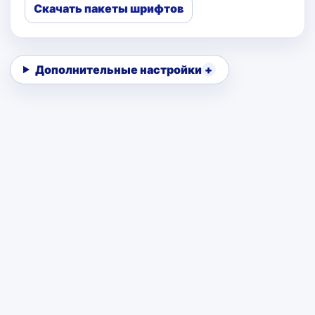
Скачать пакеты шрифтов
Дополнительные настройки