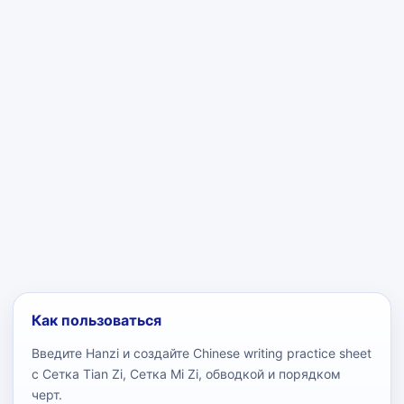
Как пользоваться
Введите Hanzi и создайте Chinese writing practice sheet
с Сетка Tian Zi, Сетка Mi Zi, обводкой и порядком
черт.