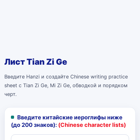
Лист Tian Zi Ge
Введите Hanzi и создайте Chinese writing practice
sheet с Tian Zi Ge, Mi Zi Ge, обводкой и порядком
черт.
Введите китайские иероглифы ниже
(до 200 знаков):
(Chinese character lists)