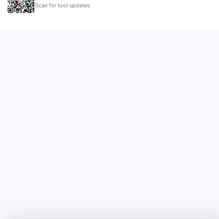
Scan for tool updates.