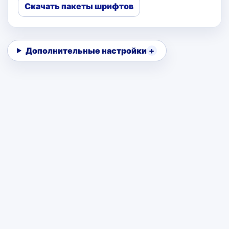
Скачать пакеты шрифтов
Дополнительные настройки