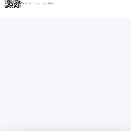
Scan for tool updates.