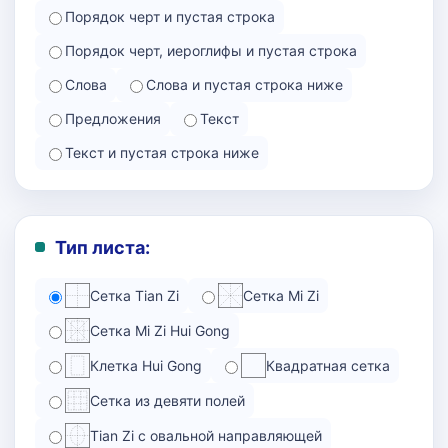
Порядок черт и пустая строка
Порядок черт, иероглифы и пустая строка
Слова
Слова и пустая строка ниже
Предложения
Текст
Текст и пустая строка ниже
Тип листа:
Сетка Tian Zi
Сетка Mi Zi
Сетка Mi Zi Hui Gong
Клетка Hui Gong
Квадратная сетка
Сетка из девяти полей
Tian Zi с овальной направляющей