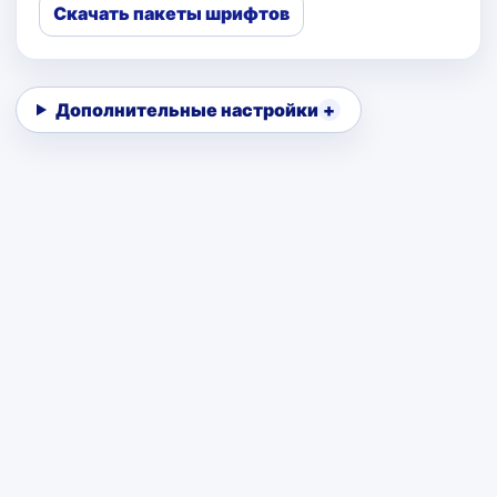
Скачать пакеты шрифтов
Дополнительные настройки