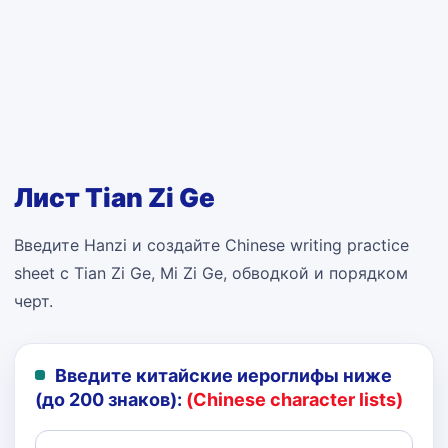
Лист Tian Zi Ge
Введите Hanzi и создайте Chinese writing practice
sheet с Tian Zi Ge, Mi Zi Ge, обводкой и порядком
черт.
Введите китайские иероглифы ниже
(до 200 знаков):
(Chinese character lists)