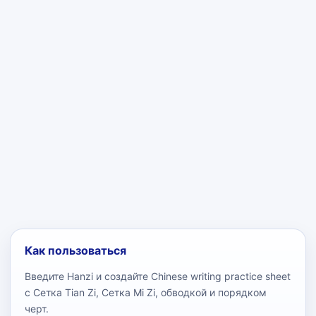
Как пользоваться
Введите Hanzi и создайте Chinese writing practice sheet
с Сетка Tian Zi, Сетка Mi Zi, обводкой и порядком
черт.