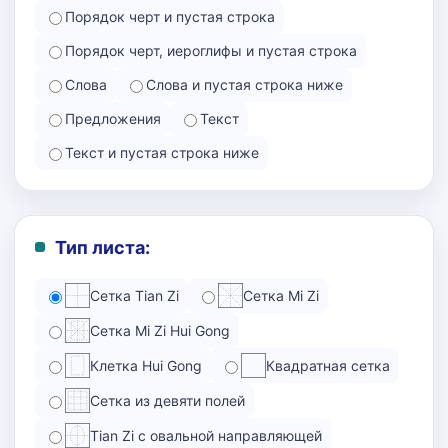
Порядок черт и пустая строка
Порядок черт, иероглифы и пустая строка
Слова
Слова и пустая строка ниже
Предложения
Текст
Текст и пустая строка ниже
Тип листа:
Сетка Tian Zi
Сетка Mi Zi
Сетка Mi Zi Hui Gong
Клетка Hui Gong
Квадратная сетка
Сетка из девяти полей
Tian Zi с овальной направляющей