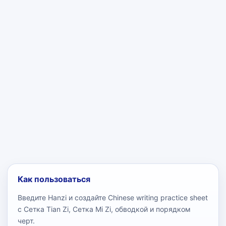
Как пользоваться
Введите Hanzi и создайте Chinese writing practice sheet
с Сетка Tian Zi, Сетка Mi Zi, обводкой и порядком
черт.