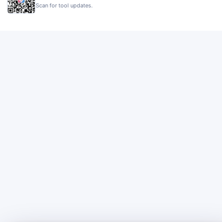
Scan for tool updates.