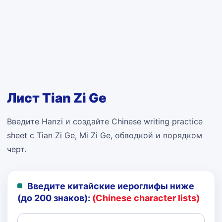
Лист Tian Zi Ge
Введите Hanzi и создайте Chinese writing practice
sheet с Tian Zi Ge, Mi Zi Ge, обводкой и порядком
черт.
Введите китайские иероглифы ниже
(до 200 знаков):
(Chinese character lists)