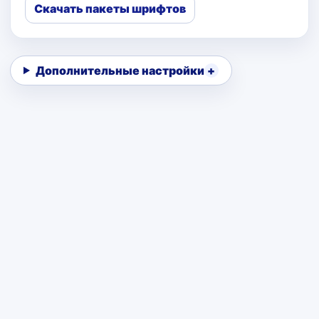
Скачать пакеты шрифтов
Дополнительные настройки