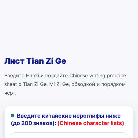
Лист Tian Zi Ge
Введите Hanzi и создайте Chinese writing practice
sheet с Tian Zi Ge, Mi Zi Ge, обводкой и порядком
черт.
Введите китайские иероглифы ниже
(до 200 знаков):
(Chinese character lists)