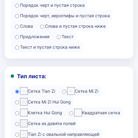
Порядок черт и пустая строка
Порядок черт, иероглифы и пустая строка
Слова
Слова и пустая строка ниже
Предложения
Текст
Текст и пустая строка ниже
Тип листа:
Сетка Tian Zi
Сетка Mi Zi
Сетка Mi Zi Hui Gong
Клетка Hui Gong
Квадратная сетка
Сетка из девяти полей
Tian Zi с овальной направляющей