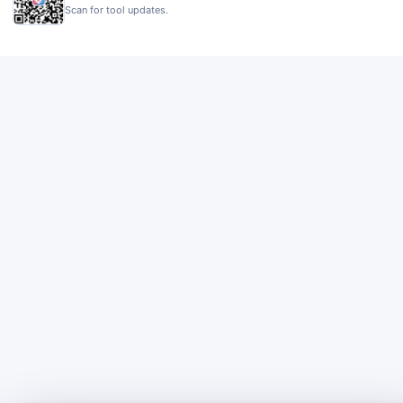
Scan for tool updates.