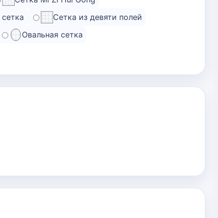
 сетка
Сетка из девяти полей
Овальная сетка