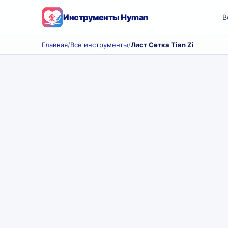
Инструменты Hyman
В
Главная
/
Все инструменты
/
Лист Сетка Tian Zi