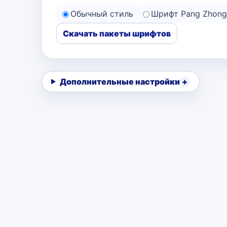
Обычный стиль
Шрифт Pang Zhong
Скачать пакеты шрифтов
Дополнительные настройки