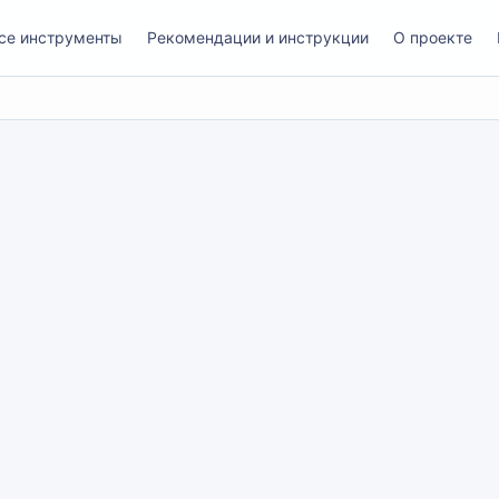
се инструменты
Рекомендации и инструкции
О проекте