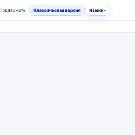
Поддержать
Классическая версия
Языки