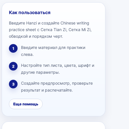
Как пользоваться
Введите Hanzi и создайте Chinese writing
practice sheet с Сетка Tian Zi, Сетка Mi Zi,
обводкой и порядком черт.
Введите материал для практики
1
слева.
Настройте тип листа, цвета, шрифт и
2
другие параметры.
Создайте предпросмотр, проверьте
3
результат и распечатайте.
Еще помощь