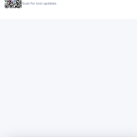
Scan for tool updates.