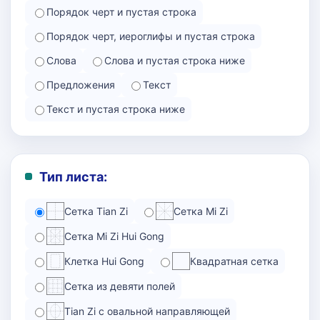
Порядок черт и пустая строка
Порядок черт, иероглифы и пустая строка
Слова
Слова и пустая строка ниже
Предложения
Текст
Текст и пустая строка ниже
Тип листа:
Сетка Tian Zi
Сетка Mi Zi
Сетка Mi Zi Hui Gong
Клетка Hui Gong
Квадратная сетка
Сетка из девяти полей
Tian Zi с овальной направляющей