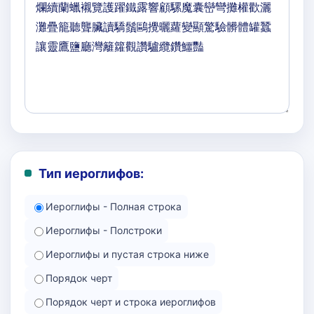
Тип иероглифов:
Иероглифы - Полная строка
Иероглифы - Полстроки
Иероглифы и пустая строка ниже
Порядок черт
Порядок черт и строка иероглифов