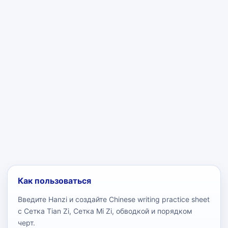
Как пользоваться
Введите Hanzi и создайте Chinese writing practice sheet
с Сетка Tian Zi, Сетка Mi Zi, обводкой и порядком
черт.