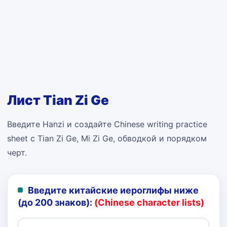
Лист Tian Zi Ge
Введите Hanzi и создайте Chinese writing practice
sheet с Tian Zi Ge, Mi Zi Ge, обводкой и порядком
черт.
Введите китайские иероглифы ниже
(до 200 знаков):
(Chinese character lists)