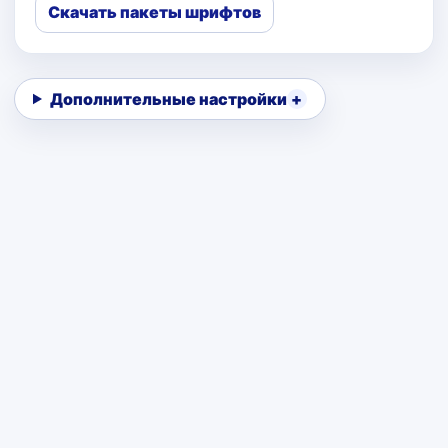
Скачать пакеты шрифтов
Дополнительные настройки