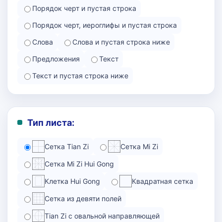
Порядок черт и пустая строка
Порядок черт, иероглифы и пустая строка
Слова
Слова и пустая строка ниже
Предложения
Текст
Текст и пустая строка ниже
Тип листа:
Сетка Tian Zi
Сетка Mi Zi
Сетка Mi Zi Hui Gong
Клетка Hui Gong
Квадратная сетка
Сетка из девяти полей
Tian Zi с овальной направляющей