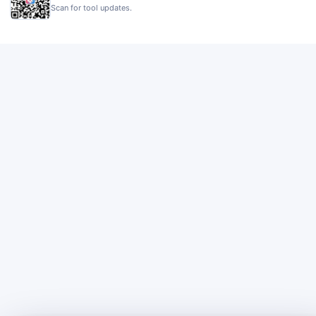
Scan for tool updates.