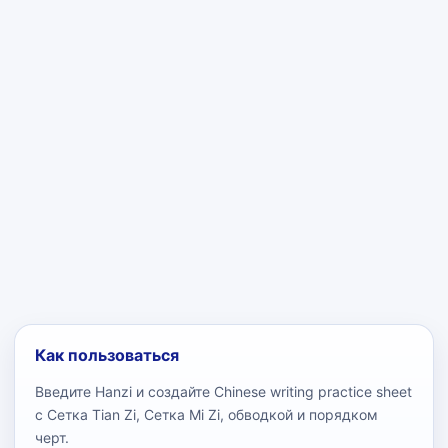
Как пользоваться
Введите Hanzi и создайте Chinese writing practice sheet
с Сетка Tian Zi, Сетка Mi Zi, обводкой и порядком
черт.