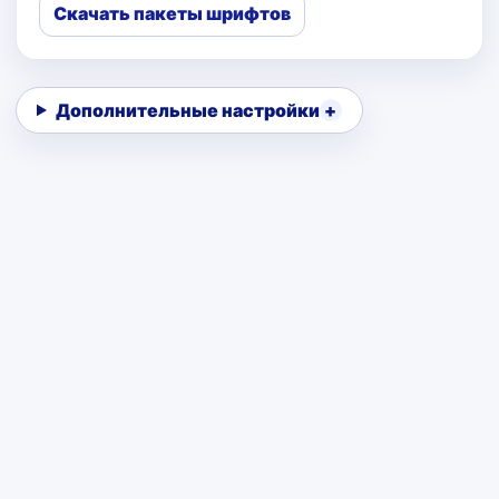
Скачать пакеты шрифтов
Дополнительные настройки