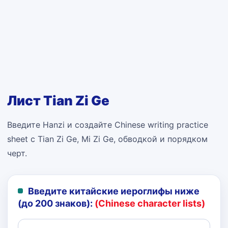
Лист Tian Zi Ge
Введите Hanzi и создайте Chinese writing practice
sheet с Tian Zi Ge, Mi Zi Ge, обводкой и порядком
черт.
Введите китайские иероглифы ниже
(до 200 знаков):
(Chinese character lists)