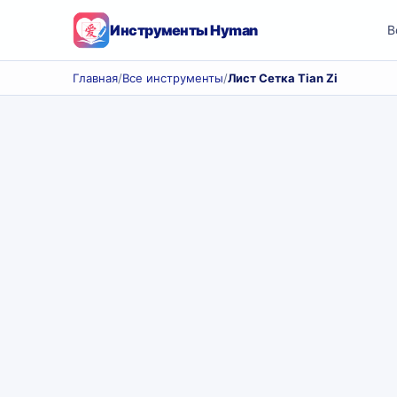
Инструменты Hyman
В
Главная
/
Все инструменты
/
Лист Сетка Tian Zi