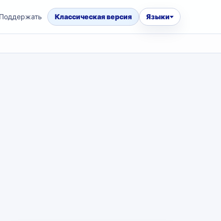
Поддержать
Классическая версия
Языки