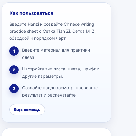
Как пользоваться
Введите Hanzi и создайте Chinese writing
practice sheet с Сетка Tian Zi, Сетка Mi Zi,
обводкой и порядком черт.
Введите материал для практики
1
слева.
Настройте тип листа, цвета, шрифт и
2
другие параметры.
Создайте предпросмотр, проверьте
3
результат и распечатайте.
Еще помощь