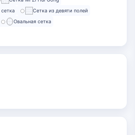
 сетка
Сетка из девяти полей
Овальная сетка