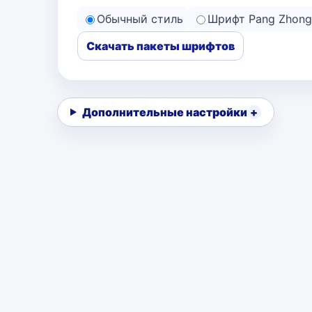
Обычный стиль
Шрифт Pang Zhong
Скачать пакеты шрифтов
Дополнительные настройки