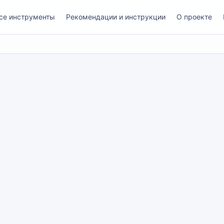
се инструменты
Рекомендации и инструкции
О проекте