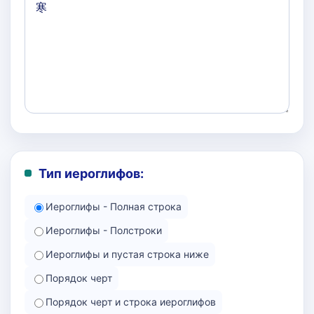
Тип иероглифов:
Иероглифы - Полная строка
Иероглифы - Полстроки
Иероглифы и пустая строка ниже
Порядок черт
Порядок черт и строка иероглифов