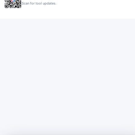
Scan for tool updates.