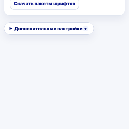
Скачать пакеты шрифтов
Дополнительные настройки