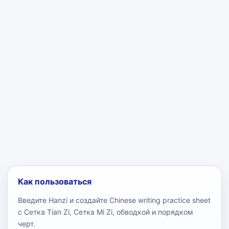
Как пользоваться
Введите Hanzi и создайте Chinese writing practice sheet
с Сетка Tian Zi, Сетка Mi Zi, обводкой и порядком
черт.