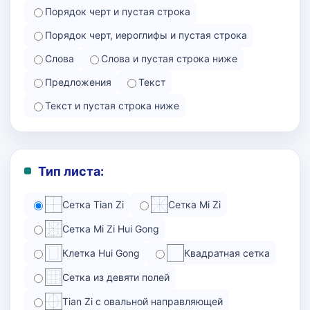
Порядок черт и пустая строка
Порядок черт, иероглифы и пустая строка
Слова
Слова и пустая строка ниже
Предложения
Текст
Текст и пустая строка ниже
Тип листа:
Сетка Tian Zi
Сетка Mi Zi
Сетка Mi Zi Hui Gong
Клетка Hui Gong
Квадратная сетка
Сетка из девяти полей
Tian Zi с овальной направляющей