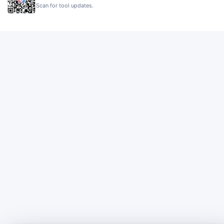
Scan for tool updates.