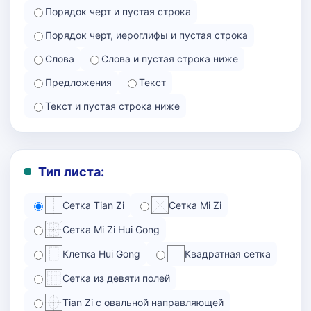
Порядок черт и пустая строка
Порядок черт, иероглифы и пустая строка
Слова
Слова и пустая строка ниже
Предложения
Текст
Текст и пустая строка ниже
Тип листа:
Сетка Tian Zi
Сетка Mi Zi
Сетка Mi Zi Hui Gong
Клетка Hui Gong
Квадратная сетка
Сетка из девяти полей
Tian Zi с овальной направляющей