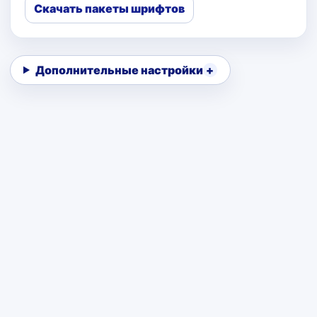
Скачать пакеты шрифтов
Дополнительные настройки