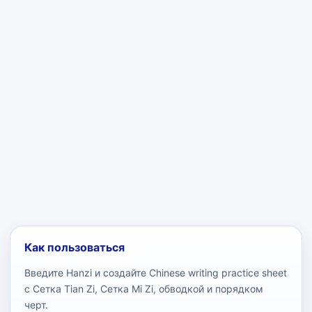
Как пользоваться
Введите Hanzi и создайте Chinese writing practice sheet
с Сетка Tian Zi, Сетка Mi Zi, обводкой и порядком
черт.