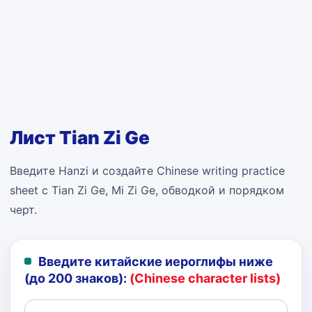
Лист Tian Zi Ge
Введите Hanzi и создайте Chinese writing practice
sheet с Tian Zi Ge, Mi Zi Ge, обводкой и порядком
черт.
Введите китайские иероглифы ниже
(до 200 знаков):
(Chinese character lists)