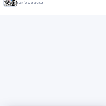
Scan for tool updates.