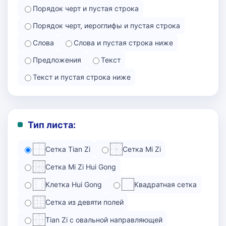
Порядок черт и пустая строка
Порядок черт, иероглифы и пустая строка
Слова
Слова и пустая строка ниже
Предложения
Текст
Текст и пустая строка ниже
Тип листа:
Сетка Tian Zi
Сетка Mi Zi
Сетка Mi Zi Hui Gong
Клетка Hui Gong
Квадратная сетка
Сетка из девяти полей
Tian Zi с овальной направляющей