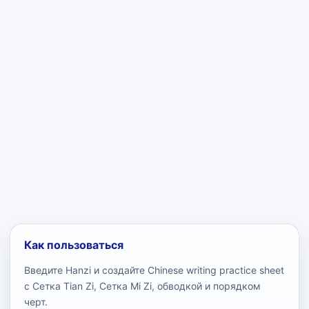
Как пользоваться
Введите Hanzi и создайте Chinese writing practice sheet
с Сетка Tian Zi, Сетка Mi Zi, обводкой и порядком
черт.