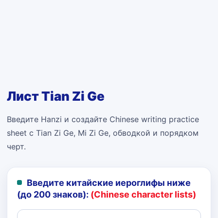
Лист Tian Zi Ge
Введите Hanzi и создайте Chinese writing practice
sheet с Tian Zi Ge, Mi Zi Ge, обводкой и порядком
черт.
Введите китайские иероглифы ниже
(до 200 знаков):
(Chinese character lists)