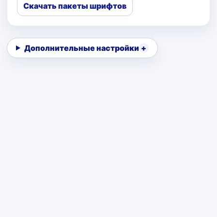
Скачать пакеты шрифтов
Дополнительные настройки