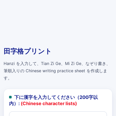
田字格プリント
Hanzi を入力して、Tian Zi Ge、Mi Zi Ge、なぞり書き、
筆順入りの Chinese writing practice sheet を作成しま
す。
下に漢字を入力してください（200字以
内）:
(Chinese character lists)