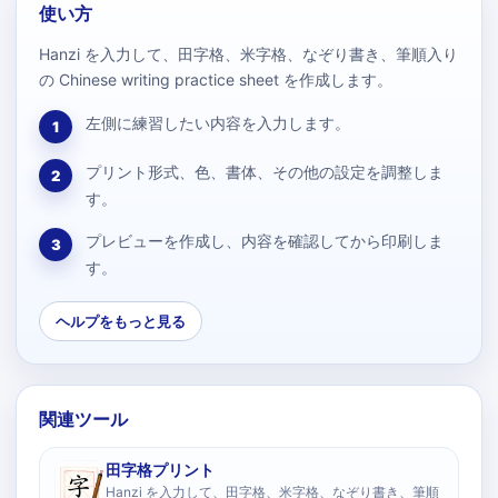
使い方
Hanzi を入力して、田字格、米字格、なぞり書き、筆順入り
の Chinese writing practice sheet を作成します。
左側に練習したい内容を入力します。
1
プリント形式、色、書体、その他の設定を調整しま
2
す。
プレビューを作成し、内容を確認してから印刷しま
3
す。
ヘルプをもっと見る
関連ツール
田字格プリント
Hanzi を入力して、田字格、米字格、なぞり書き、筆順