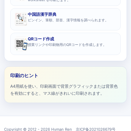
中国語漢字辞典
ピンイン、筆順、部首、漢字情報を調べられます。
QRコード作成
授業リンクや印刷物用のQRコードを作成します。
印刷のヒント
A4用紙を使い、印刷画面で背景グラフィックまたは背景色
を有効にすると、マス線がきれいに印刷されます。
Copyright © 2012 - 2026 Hyman Ren 京ICP备2021026679号