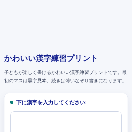
かわいい漢字練習プリント
子どもが楽しく書けるかわいい漢字練習プリントです。最
初のマスは黒字見本、続きは薄いなぞり書きになります。
下に漢字を入力してください: