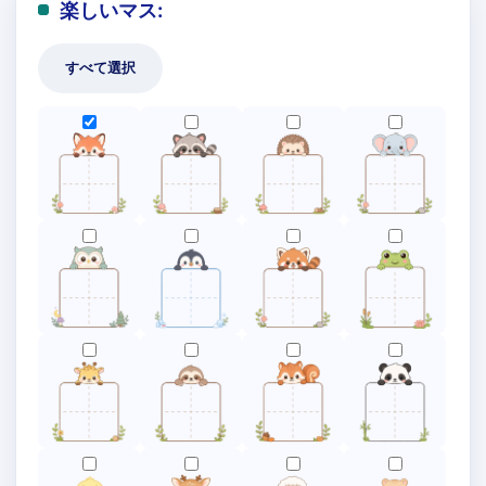
楽しいマス:
すべて選択