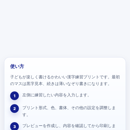
使い方
子どもが楽しく書けるかわいい漢字練習プリントです。最初
のマスは黒字見本、続きは薄いなぞり書きになります。
左側に練習したい内容を入力します。
1
プリント形式、色、書体、その他の設定を調整しま
2
す。
プレビューを作成し、内容を確認してから印刷しま
3