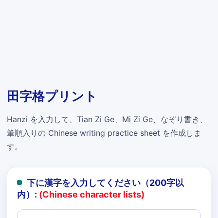
田字格プリント
Hanzi を入力して、Tian Zi Ge、Mi Zi Ge、なぞり書き、
筆順入りの Chinese writing practice sheet を作成しま
す。
下に漢字を入力してください（200字以
内）:
(Chinese character lists)