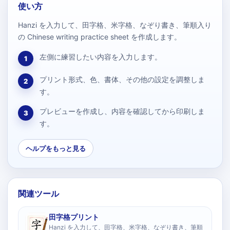
使い方
Hanzi を入力して、田字格、米字格、なぞり書き、筆順入り
の Chinese writing practice sheet を作成します。
左側に練習したい内容を入力します。
1
プリント形式、色、書体、その他の設定を調整しま
2
す。
プレビューを作成し、内容を確認してから印刷しま
3
す。
ヘルプをもっと見る
関連ツール
田字格プリント
Hanzi を入力して、田字格、米字格、なぞり書き、筆順