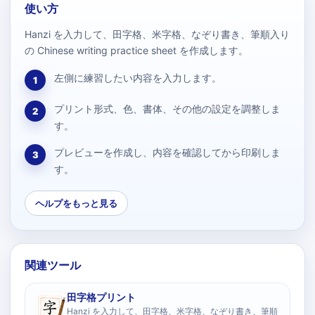
使い方
Hanzi を入力して、田字格、米字格、なぞり書き、筆順入り
の Chinese writing practice sheet を作成します。
左側に練習したい内容を入力します。
1
プリント形式、色、書体、その他の設定を調整しま
2
す。
プレビューを作成し、内容を確認してから印刷しま
3
す。
ヘルプをもっと見る
関連ツール
田字格プリント
Hanzi を入力して、田字格、米字格、なぞり書き、筆順