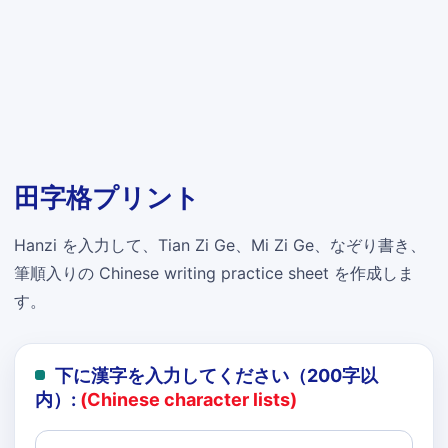
田字格プリント
Hanzi を入力して、Tian Zi Ge、Mi Zi Ge、なぞり書き、
筆順入りの Chinese writing practice sheet を作成しま
す。
下に漢字を入力してください（200字以
内）:
(Chinese character lists)