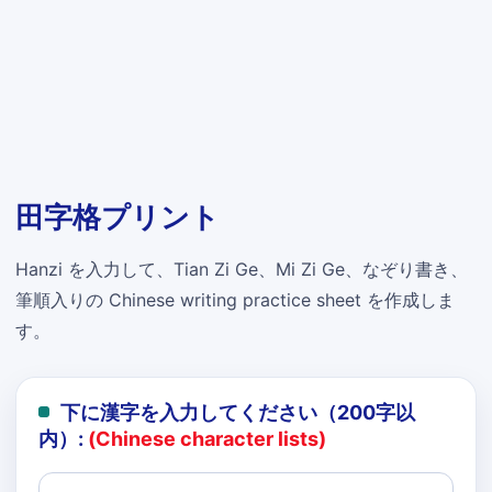
田字格プリント
Hanzi を入力して、Tian Zi Ge、Mi Zi Ge、なぞり書き、
筆順入りの Chinese writing practice sheet を作成しま
す。
下に漢字を入力してください（200字以
内）:
(Chinese character lists)