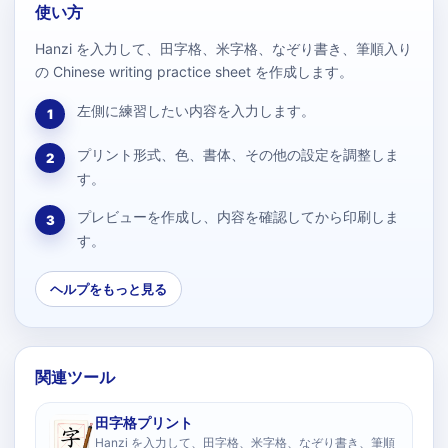
使い方
Hanzi を入力して、田字格、米字格、なぞり書き、筆順入り
の Chinese writing practice sheet を作成します。
左側に練習したい内容を入力します。
1
プリント形式、色、書体、その他の設定を調整しま
2
す。
プレビューを作成し、内容を確認してから印刷しま
3
す。
ヘルプをもっと見る
関連ツール
田字格プリント
Hanzi を入力して、田字格、米字格、なぞり書き、筆順