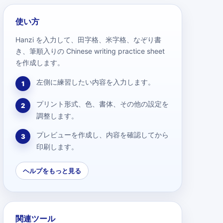
使い方
Hanzi を入力して、田字格、米字格、なぞり書
き、筆順入りの Chinese writing practice sheet
を作成します。
左側に練習したい内容を入力します。
1
プリント形式、色、書体、その他の設定を
2
調整します。
プレビューを作成し、内容を確認してから
3
印刷します。
ヘルプをもっと見る
関連ツール