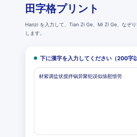
田字格プリント
Hanzi を入力して、Tian Zi Ge、Mi Zi Ge、なぞり書
します。
下に漢字を入力してください（200字