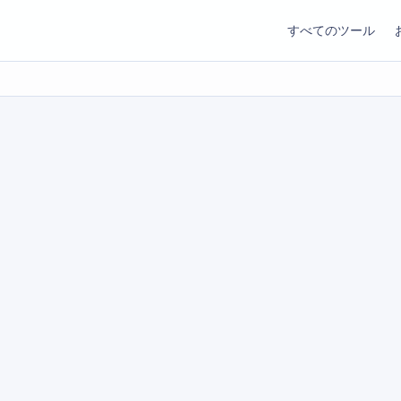
すべてのツール