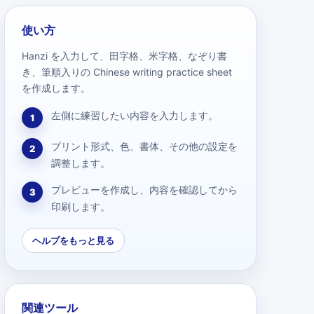
使い方
Hanzi を入力して、田字格、米字格、なぞり書
き、筆順入りの Chinese writing practice sheet
を作成します。
左側に練習したい内容を入力します。
1
プリント形式、色、書体、その他の設定を
2
調整します。
プレビューを作成し、内容を確認してから
3
印刷します。
ヘルプをもっと見る
関連ツール