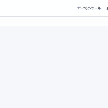
すべてのツール