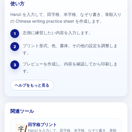
使い方
Hanzi を入力して、田字格、米字格、なぞり書き、筆順入り
の Chinese writing practice sheet を作成します。
左側に練習したい内容を入力します。
1
プリント形式、色、書体、その他の設定を調整しま
2
す。
プレビューを作成し、内容を確認してから印刷しま
3
す。
ヘルプをもっと見る
関連ツール
田字格プリント
Hanzi を入力して、田字格、米字格、なぞり書き、筆順