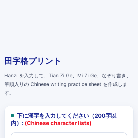
田字格プリント
Hanzi を入力して、Tian Zi Ge、Mi Zi Ge、なぞり書き、
筆順入りの Chinese writing practice sheet を作成しま
す。
下に漢字を入力してください（200字以
内）:
(Chinese character lists)