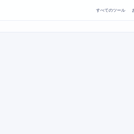
すべてのツール