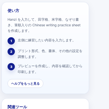
使い方
Hanzi を入力して、田字格、米字格、なぞり書
き、筆順入りの Chinese writing practice sheet
を作成します。
左側に練習したい内容を入力します。
1
プリント形式、色、書体、その他の設定を
2
調整します。
プレビューを作成し、内容を確認してから
3
印刷します。
ヘルプをもっと見る
関連ツール