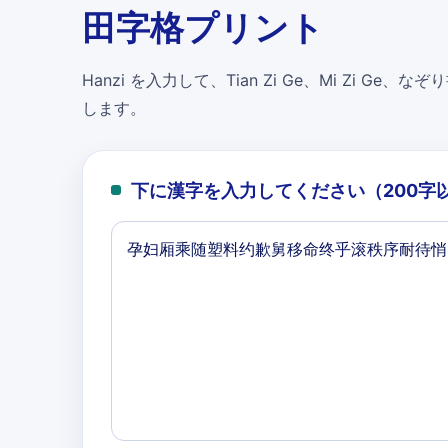
田字格プリント
Hanzi を入力して、Tian Zi Ge、Mi Zi Ge、なぞり書
します。
下に漢字を入力してください（200字