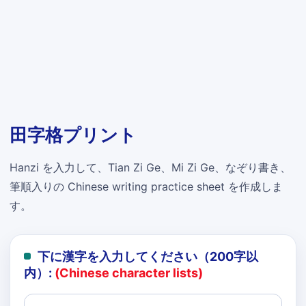
田字格プリント
Hanzi を入力して、Tian Zi Ge、Mi Zi Ge、なぞり書き、
筆順入りの Chinese writing practice sheet を作成しま
す。
下に漢字を入力してください（200字以
内）:
(Chinese character lists)