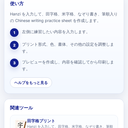
使い方
Hanzi を入力して、田字格、米字格、なぞり書き、筆順入り
の Chinese writing practice sheet を作成します。
左側に練習したい内容を入力します。
1
プリント形式、色、書体、その他の設定を調整しま
2
す。
プレビューを作成し、内容を確認してから印刷しま
3
す。
ヘルプをもっと見る
関連ツール
田字格プリント
Hanzi を入力して、田字格、米字格、なぞり書き、筆順