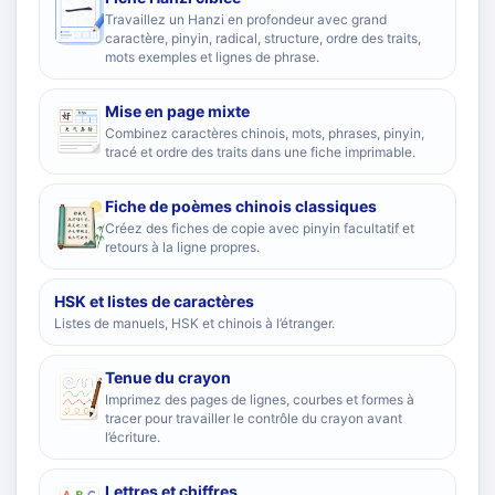
Travaillez un Hanzi en profondeur avec grand
caractère, pinyin, radical, structure, ordre des traits,
mots exemples et lignes de phrase.
Mise en page mixte
Combinez caractères chinois, mots, phrases, pinyin,
tracé et ordre des traits dans une fiche imprimable.
Fiche de poèmes chinois classiques
Créez des fiches de copie avec pinyin facultatif et
retours à la ligne propres.
HSK et listes de caractères
Listes de manuels, HSK et chinois à l’étranger.
Tenue du crayon
Imprimez des pages de lignes, courbes et formes à
tracer pour travailler le contrôle du crayon avant
l’écriture.
Lettres et chiffres