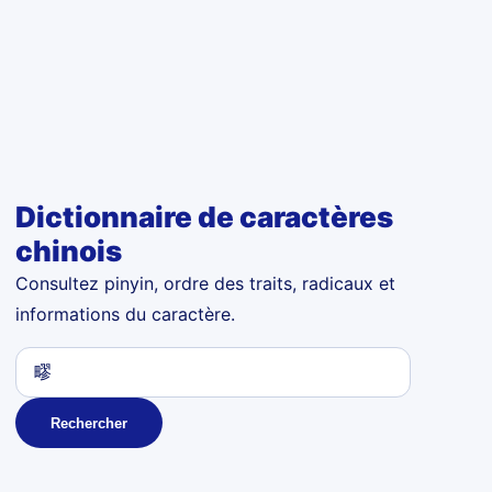
Dictionnaire de caractères
chinois
Consultez pinyin, ordre des traits, radicaux et
informations du caractère.
Rechercher