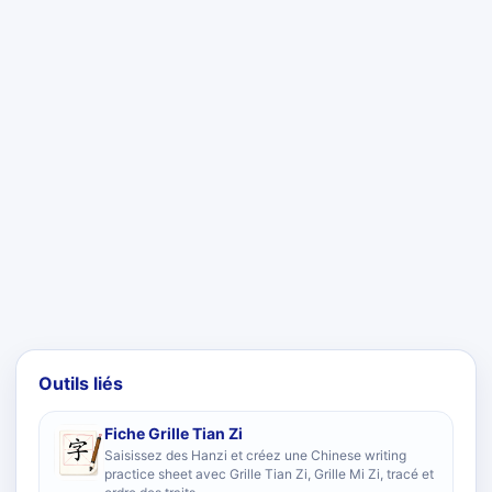
Outils liés
Fiche Grille Tian Zi
Saisissez des Hanzi et créez une Chinese writing
practice sheet avec Grille Tian Zi, Grille Mi Zi, tracé et